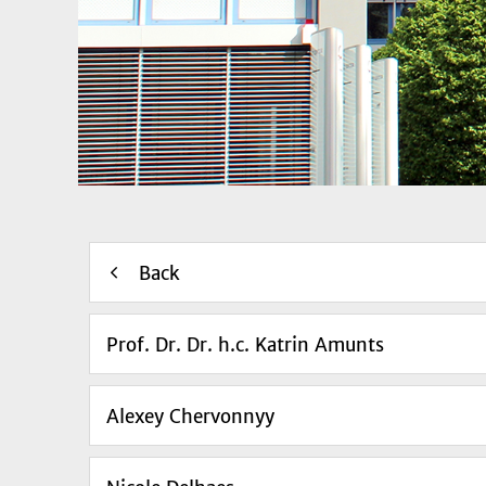
Back
Prof. Dr. Dr. h.c. Katrin Amunts
Alexey Chervonnyy