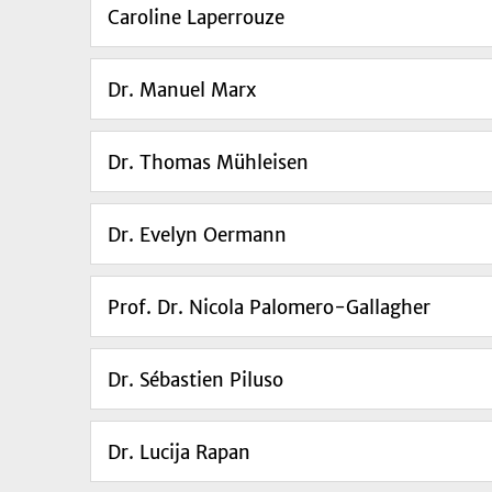
Caroline Laperrouze
Dr. Manuel Marx
Dr. Thomas Mühleisen
Dr. Evelyn Oermann
Prof. Dr. Nicola Palomero-Gallagher
Dr. Sébastien Piluso
Dr. Lucija Rapan