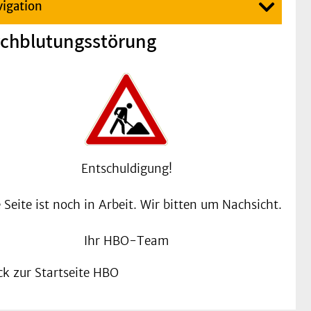
igation
chblutungsstörung
Entschuldigung!
 Seite ist noch in Arbeit. Wir bitten um Nachsicht.
Ihr HBO-Team
ck zur Startseite HBO