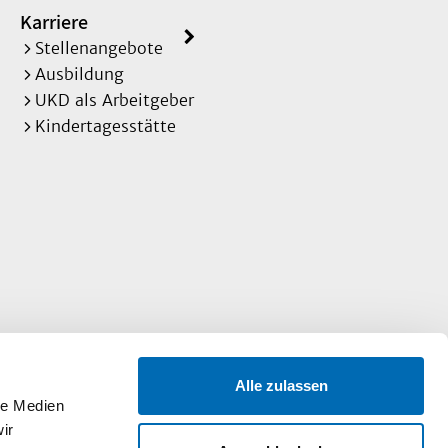
Karriere
Stellenangebote
Ausbildung
UKD als Arbeitgeber
Kindertagesstätte
Alle zulassen
le Medien
ir