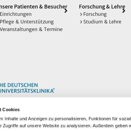
nsere Patienten & Besucher
Forschung & Lehre
Einrichtungen
Forschung
Pflege & Unterstützung
Studium & Lehre
Veranstaltungen & Termine
t Cookies
 Inhalte und Anzeigen zu personalisieren, Funktionen für sozia
e Zugriffe auf unsere Website zu analysieren. Außerdem geben w