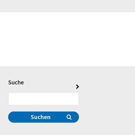
Suche
Suchen