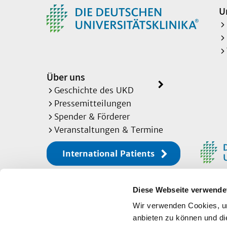
U
Über uns
Geschichte des UKD
Pressemitteilungen
Spender & Förderer
Veranstaltungen & Termine
International Patients
Diese Webseite verwende
Sitemap
Wir verwenden Cookies, um
anbieten zu können und di