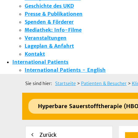
Geschichte des UKD
Presse & Publikationen
Spenden & Förderer
Mediathek: Info-Filme
Veranstaltungen
Lageplan & Anfahrt
Kontakt
International Patients
International Patients - English
Sie sind hier:
Startseite
>
Patienten & Besucher
>
Kl
Hyperbare Sauerstofftherapie (HBO
Zurück