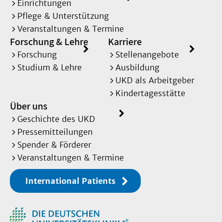
Einrichtungen
Pflege & Unterstützung
Veranstaltungen & Termine
Forschung & Lehre
Karriere
Forschung
Stellenangebote
Studium & Lehre
Ausbildung
UKD als Arbeitgeber
Kindertagesstätte
Über uns
Geschichte des UKD
Pressemitteilungen
Spender & Förderer
Veranstaltungen & Termine
International Patients