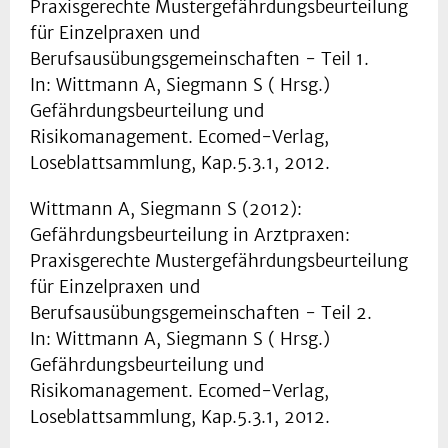
Praxisgerechte Mustergefährdungsbeurteilung
für Einzelpraxen und
Berufsausübungsgemeinschaften - Teil 1.
In: Wittmann A, Siegmann S ( Hrsg.)
Gefährdungsbeurteilung und
Risikomanagement. Ecomed-Verlag,
Loseblattsammlung, Kap.5.3.1, 2012.
Wittmann A, Siegmann S (2012):
Gefährdungsbeurteilung in Arztpraxen:
Praxisgerechte Mustergefährdungsbeurteilung
für Einzelpraxen und
Berufsausübungsgemeinschaften - Teil 2.
In: Wittmann A, Siegmann S ( Hrsg.)
Gefährdungsbeurteilung und
Risikomanagement. Ecomed-Verlag,
Loseblattsammlung, Kap.5.3.1, 2012.