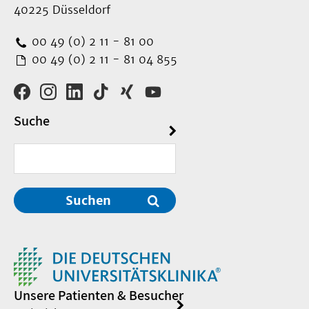
40225 Düsseldorf
00 49 (0) 2 11 - 81 00
00 49 (0) 2 11 - 81 04 855
Suche
Suchen
Unsere Patienten & Besucher