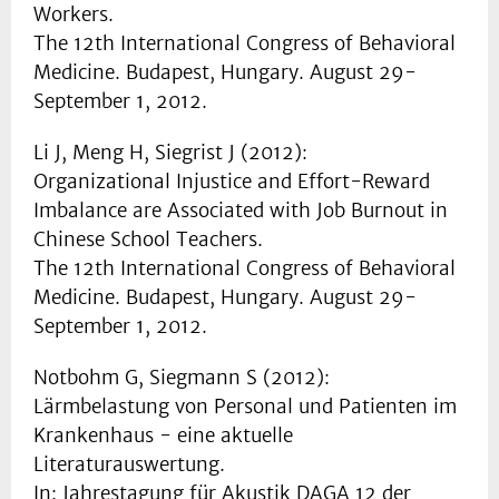
Workers.
The 12th International Congress of Behavioral
Medicine. Budapest, Hungary. August 29-
September 1, 2012.
Li J, Meng H, Siegrist J (2012):
Organizational Injustice and Effort-Reward
Imbalance are Associated with Job Burnout in
Chinese School Teachers.
The 12th International Congress of Behavioral
Medicine. Budapest, Hungary. August 29-
September 1, 2012.
Notbohm G, Siegmann S (2012):
Lärmbelastung von Personal und Patienten im
Krankenhaus - eine aktuelle
Literaturauswertung.
In: Jahrestagung für Akustik DAGA 12 der