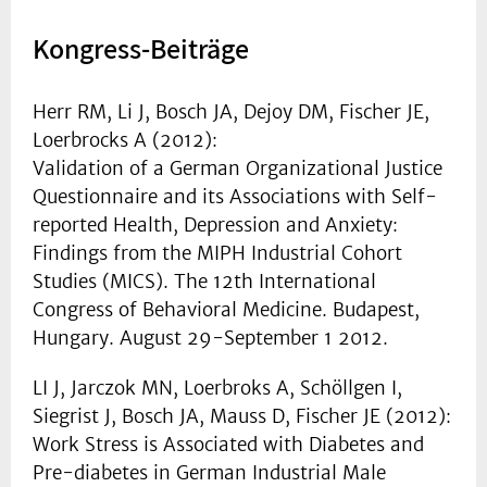
Kongress-Beiträge
Herr RM, Li J, Bosch JA, Dejoy DM, Fischer JE,
Loerbrocks A (2012):
Validation of a German Organizational Justice
Questionnaire and its Associations with Self-
reported Health, Depression and Anxiety:
Findings from the MIPH Industrial Cohort
Studies (MICS). The 12th International
Congress of Behavioral Medicine. Budapest,
Hungary. August 29-September 1 2012.
LI J, Jarczok MN, Loerbroks A, Schöllgen I,
Siegrist J, Bosch JA, Mauss D, Fischer JE (2012):
Work Stress is Associated with Diabetes and
Pre-diabetes in German Industrial Male