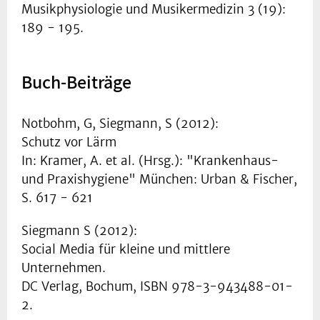
Musikphysiologie und Musikermedizin 3 (19):
189 - 195.
Buch-Beiträge
Notbohm, G, Siegmann, S (2012):
Schutz vor Lärm
In: Kramer, A. et al. (Hrsg.): "Krankenhaus-
und Praxishygiene" München: Urban & Fischer,
S. 617 - 621
Siegmann S (2012):
Social Media für kleine und mittlere
Unternehmen.
DC Verlag, Bochum, ISBN 978-3-943488-01-
2.