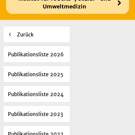
Umweltmedizin
Zurück
Publikationsliste 2026
Publikationsliste 2025
Publikationsliste 2024
Publikationsliste 2023
Publikationsliste 2022