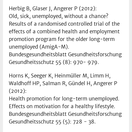
Herbig B, Glaser J, Angerer P (2012):
Old, sick, unemployed, without a chance?
Results of a randomised controlled trial of the
effects of a combined health and employment
promotion program for the older long-term
unemployed (AmigA-M).
Bundesgesundheitsblatt Gesundheitsforschung
Gesundheitsschutz 55 (8): 970- 979.
Horns K, Seeger K, Heinmüller M, Limm H,
Waldhoff HP, Salman R, Gündel H, Angerer P
(2012):
Health promotion for long-term unemployed.
Effects on motivation for a healthy lifestyle.
Bundesgesundheitsblatt Gesundheitsforschung
Gesundheitsschutz 55 (5): 728 - 38.