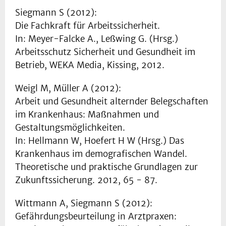
Siegmann S (2012):
Die Fachkraft für Arbeitssicherheit.
In: Meyer-Falcke A., Leßwing G. (Hrsg.)
Arbeitsschutz Sicherheit und Gesundheit im
Betrieb, WEKA Media, Kissing, 2012.
Weigl M, Müller A (2012):
Arbeit und Gesundheit alternder Belegschaften
im Krankenhaus: Maßnahmen und
Gestaltungsmöglichkeiten.
In: Hellmann W, Hoefert H W (Hrsg.) Das
Krankenhaus im demografischen Wandel.
Theoretische und praktische Grundlagen zur
Zukunftssicherung. 2012, 65 - 87.
Wittmann A, Siegmann S (2012):
Gefährdungsbeurteilung in Arztpraxen: