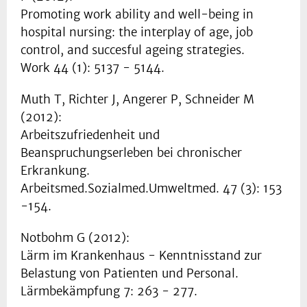
Promoting work ability and well-being in
hospital nursing: the interplay of age, job
control, and succesful ageing strategies.
Work 44 (1): 5137 - 5144.
Muth T, Richter J, Angerer P, Schneider M
(2012):
Arbeitszufriedenheit und
Beanspruchungserleben bei chronischer
Erkrankung.
Arbeitsmed.Sozialmed.Umweltmed. 47 (3): 153
-154.
Notbohm G (2012):
Lärm im Krankenhaus - Kenntnisstand zur
Belastung von Patienten und Personal.
Lärmbekämpfung 7: 263 - 277.