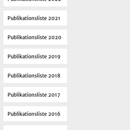
Publikationsliste 2021
Publikationsliste 2020
Publikationsliste 2019
Publikationsliste 2018
Publikationsliste 2017
Publikationsliste 2016