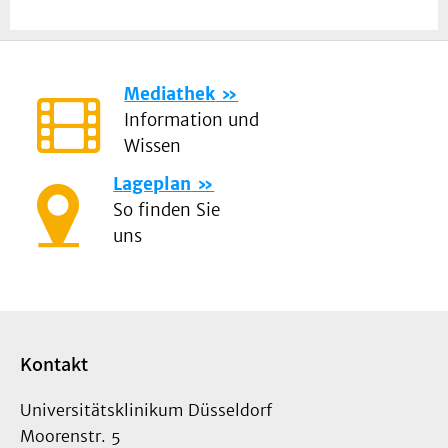
Mediathek
Information und
Wissen
Lageplan
So finden Sie
uns
Kontakt
Universitätsklinikum Düsseldorf
Moorenstr. 5