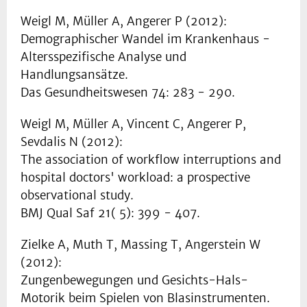
Weigl M, Müller A, Angerer P (2012):
Demographischer Wandel im Krankenhaus -
Altersspezifische Analyse und
Handlungsansätze.
Das Gesundheitswesen 74: 283 - 290.
Weigl M, Müller A, Vincent C, Angerer P,
Sevdalis N (2012):
The association of workflow interruptions and
hospital doctors' workload: a prospective
observational study.
BMJ Qual Saf 21( 5): 399 - 407.
Zielke A, Muth T, Massing T, Angerstein W
(2012):
Zungenbewegungen und Gesichts-Hals-
Motorik beim Spielen von Blasinstrumenten.