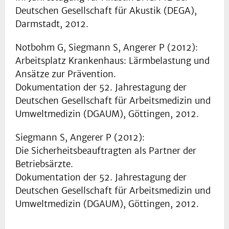
Deutschen Gesellschaft für Akustik (DEGA),
Darmstadt, 2012.
Notbohm G, Siegmann S, Angerer P (2012):
Arbeitsplatz Krankenhaus: Lärmbelastung und
Ansätze zur Prävention.
Dokumentation der 52. Jahrestagung der
Deutschen Gesellschaft für Arbeitsmedizin und
Umweltmedizin (DGAUM), Göttingen, 2012.
Siegmann S, Angerer P (2012):
Die Sicherheitsbeauftragten als Partner der
Betriebsärzte.
Dokumentation der 52. Jahrestagung der
Deutschen Gesellschaft für Arbeitsmedizin und
Umweltmedizin (DGAUM), Göttingen, 2012.