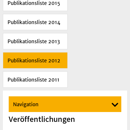
Publikationsliste 2015
Publikationsliste 2014
Publikationsliste 2013
Publikationsliste 2012
Publikationsliste 2011
Navigation
Veröffentlichungen