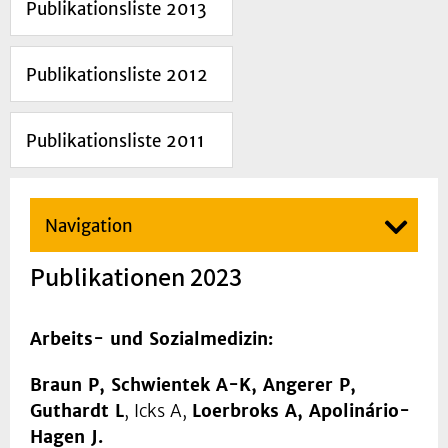
Publikationsliste 2013
Publikationsliste 2012
Publikationsliste 2011
Navigation
Publikationen 2023
Arbeits- und Sozialmedizin:
Braun P, Schwientek A-K, Angerer P,
Guthardt L
, Icks A,
Loerbroks A, Apolinário-
Hagen J.