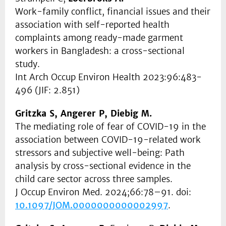
Work-family conflict, financial issues and their
association with self-reported health
complaints among ready-made garment
workers in Bangladesh: a cross-sectional
study.
Int Arch Occup Environ Health 2023:96:483-
496 (JIF: 2.851)
Gritzka S, Angerer P, Diebig M.
The mediating role of fear of COVID-19 in the
association between COVID-19-related work
stressors and subjective well-being: Path
analysis by cross-sectional evidence in the
child care sector across three samples.
J Occup Environ Med. 2024;66:78–91. doi:
10.1097/JOM.0000000000002997
.