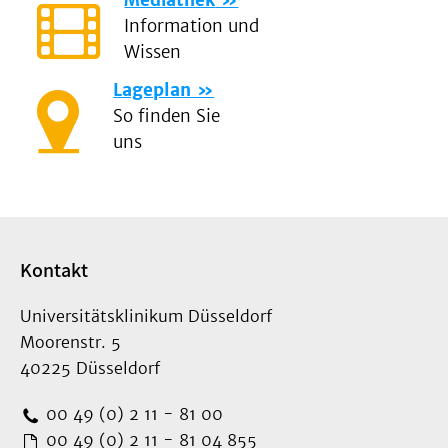
Mediathek
Information und
Wissen
Lageplan
So finden Sie
uns
Kontakt
Universitätsklinikum Düsseldorf
Moorenstr. 5
40225 Düsseldorf
00 49 (0) 2 11 - 81 00
00 49 (0) 2 11 - 81 04 855