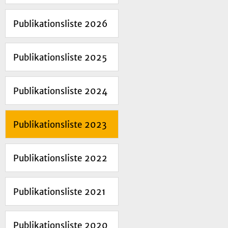
Publikationsliste 2026
Publikationsliste 2025
Publikationsliste 2024
Publikationsliste 2023
Publikationsliste 2022
Publikationsliste 2021
Publikationsliste 2020