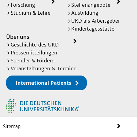
Forschung
Stellenangebote
Studium & Lehre
Ausbildung
UKD als Arbeitgeber
Kindertagesstätte
Über uns
Geschichte des UKD
Pressemitteilungen
Spender & Förderer
Veranstaltungen & Termine
International Patients
Sitemap