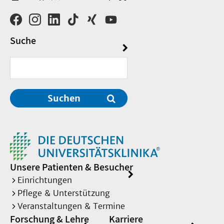
Suche
Suchen
Unsere Patienten & Besucher
Einrichtungen
Pflege & Unterstützung
Veranstaltungen & Termine
Forschung & Lehre
Karriere