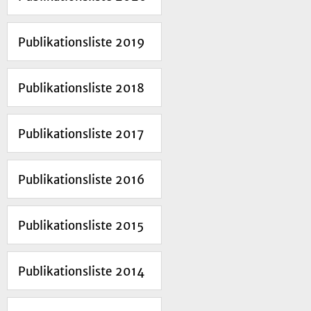
Publikationsliste 2019
Publikationsliste 2018
Publikationsliste 2017
Publikationsliste 2016
Publikationsliste 2015
Publikationsliste 2014