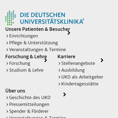
Unsere Patienten & Besucher
Einrichtungen
Pflege & Unterstützung
Veranstaltungen & Termine
Forschung & Lehre
Karriere
Forschung
Stellenangebote
Studium & Lehre
Ausbildung
UKD als Arbeitgeber
Kindertagesstätte
Über uns
Geschichte des UKD
Pressemitteilungen
Spender & Förderer