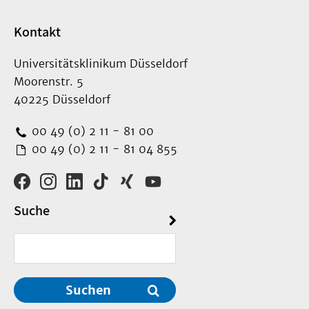
Kontakt
Universitätsklinikum Düsseldorf
Moorenstr. 5
40225 Düsseldorf
00 49 (0) 2 11 - 81 00
00 49 (0) 2 11 - 81 04 855
Suche
Suchen