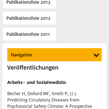
Publikationsliste 2013
Publikationsliste 2012
Publikationsliste 2011
Navigation
Veröffentlichungen
Arbeits- und Sozialmedizin:
Becher H, Dollard MF, Smith P, Li J.
Predicting Circulatory Diseases from
Psychosocial Safety Climate: A Prospective