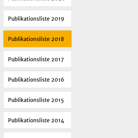
Publikationsliste 2019
Publikationsliste 2018
Publikationsliste 2017
Publikationsliste 2016
Publikationsliste 2015
Publikationsliste 2014