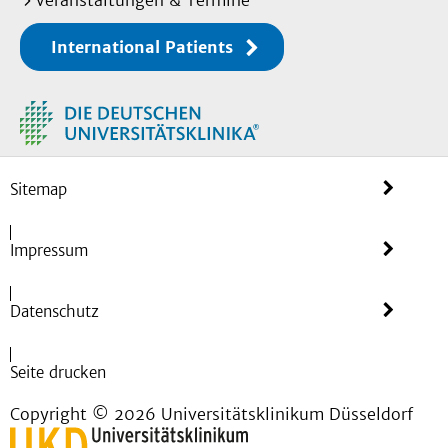
Veranstaltungen & Termine
International Patients
Sitemap
Impressum
Datenschutz
Seite drucken
Copyright © 2026 Universitätsklinikum Düsseldorf