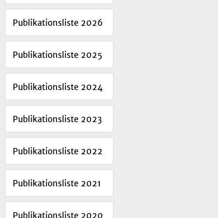
Publikationsliste 2026
Publikationsliste 2025
Publikationsliste 2024
Publikationsliste 2023
Publikationsliste 2022
Publikationsliste 2021
Publikationsliste 2020