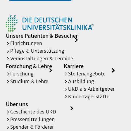
Unsere Patienten & Besucher
Einrichtungen
Pflege & Unterstützung
Veranstaltungen & Termine
Forschung & Lehre
Karriere
Forschung
Stellenangebote
Studium & Lehre
Ausbildung
UKD als Arbeitgeber
Kindertagesstätte
Über uns
Geschichte des UKD
Pressemitteilungen
Spender & Förderer