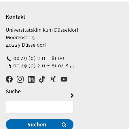
Kontakt
Universitätsklinikum Düsseldorf
Moorenstr. 5
40225 Düsseldorf
00 49 (0) 2 11 - 81 00
00 49 (0) 2 11 - 81 04 855
Suche
Suchen