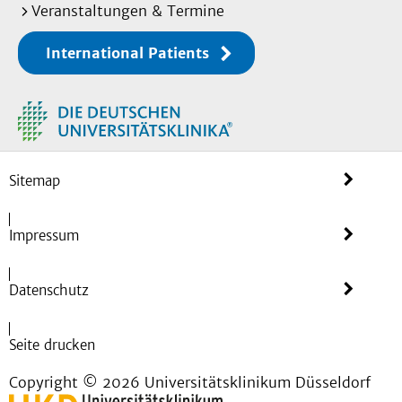
Veranstaltungen & Termine
International Patients
Sitemap
Impressum
Datenschutz
Seite drucken
Copyright © 2026 Universitätsklinikum Düsseldorf