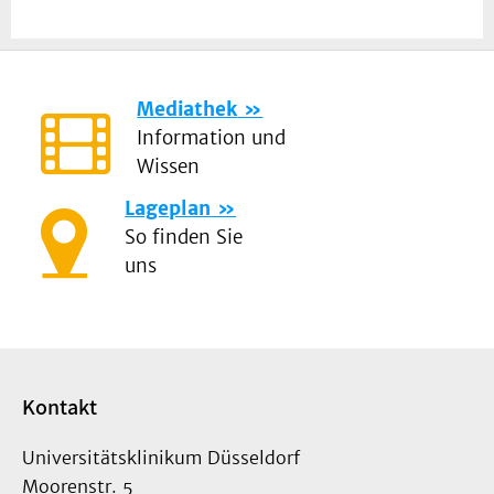
Mediathek
Information und
Wissen
Lageplan
So finden Sie
uns
Kontakt
Universitätsklinikum Düsseldorf
Moorenstr. 5