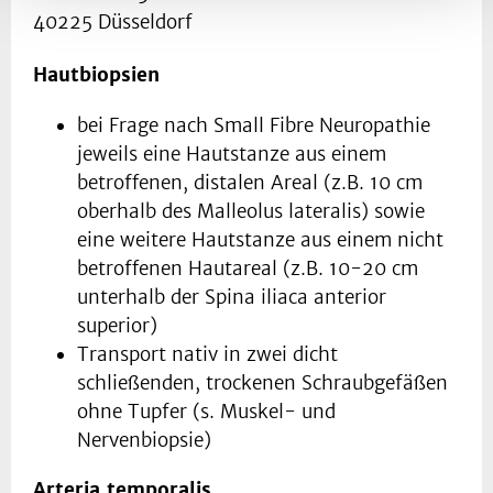
40225 Düsseldorf
Hautbiopsien
bei Frage nach Small Fibre Neuropathie
jeweils eine Hautstanze aus einem
betroffenen, distalen Areal (z.B. 10 cm
oberhalb des Malleolus lateralis) sowie
eine weitere Hautstanze aus einem nicht
betroffenen Hautareal (z.B. 10-20 cm
unterhalb der Spina iliaca anterior
superior)
Transport nativ in zwei dicht
schließenden, trockenen Schraubgefäßen
ohne Tupfer (s. Muskel- und
Nervenbiopsie)
Arteria temporalis