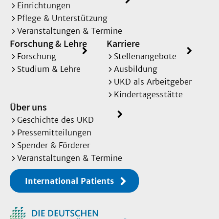
Einrichtungen
Pflege & Unterstützung
Veranstaltungen & Termine
Forschung & Lehre
Karriere
Forschung
Stellenangebote
Studium & Lehre
Ausbildung
UKD als Arbeitgeber
Kindertagesstätte
Über uns
Geschichte des UKD
Pressemitteilungen
Spender & Förderer
Veranstaltungen & Termine
International Patients