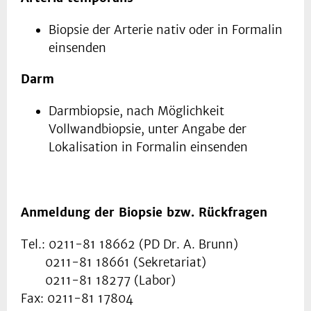
Biopsie der Arterie nativ oder in Formalin
einsenden
Darm
Darmbiopsie, nach Möglichkeit
Vollwandbiopsie, unter Angabe der
Lokalisation in Formalin einsenden
Anmeldung der Biopsie bzw. Rückfragen
Tel.: 0211-81 18662 (PD Dr. A. Brunn)
0211-81 18661 (Sekretariat)
0211-81 18277 (Labor)
Fax: 0211-81 17804