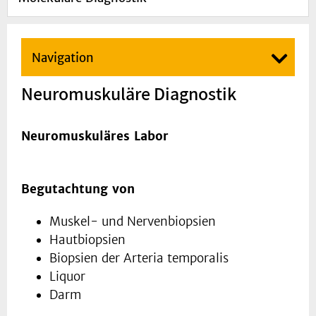
Navigation
Neuromuskuläre Diagnostik
Neuromuskuläres Labor
Begutachtung von
Muskel- und Nervenbiopsien
Hautbiopsien
Biopsien der Arteria temporalis
Liquor
Darm