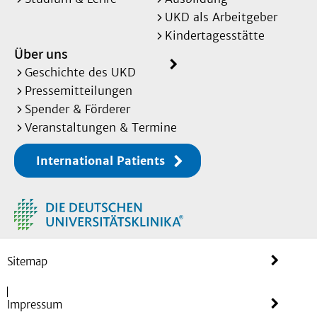
UKD als Arbeitgeber
Kindertagesstätte
Über uns
Geschichte des UKD
Pressemitteilungen
Spender & Förderer
Veranstaltungen & Termine
International Patients
Sitemap
Impressum