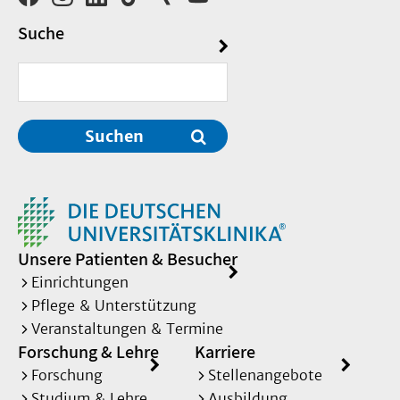
Suche
Suchen
Unsere Patienten & Besucher
Einrichtungen
Pflege & Unterstützung
Veranstaltungen & Termine
Forschung & Lehre
Karriere
Forschung
Stellenangebote
Studium & Lehre
Ausbildung