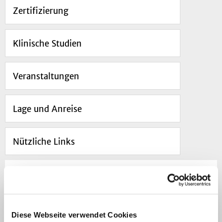
Zertifizierung
Klinische Studien
Veranstaltungen
Lage und Anreise
Nützliche Links
Navigation
Diese Webseite verwendet Cookies