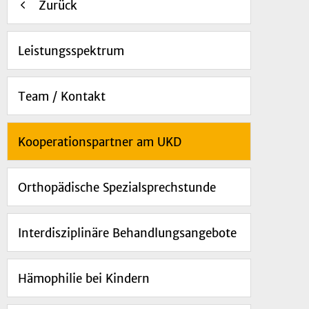
Zurück
Leistungsspektrum
Team / Kontakt
Kooperationspartner am UKD
Orthopädische Spezialsprechstunde
Interdisziplinäre Behandlungsangebote
Hämophilie bei Kindern