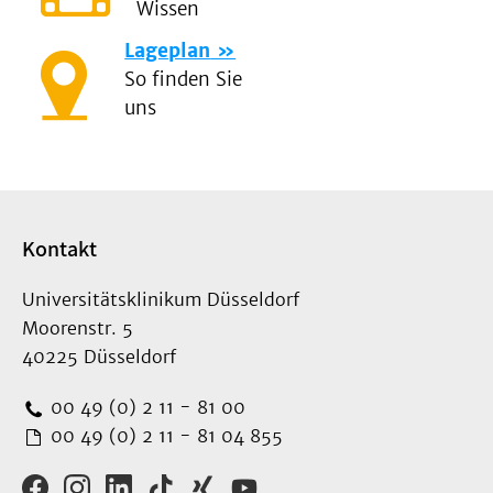
Wissen
Lageplan
So finden Sie
uns
Kontakt
Universitätsklinikum Düsseldorf
Moorenstr. 5
40225 Düsseldorf
00 49 (0) 2 11 - 81 00
00 49 (0) 2 11 - 81 04 855