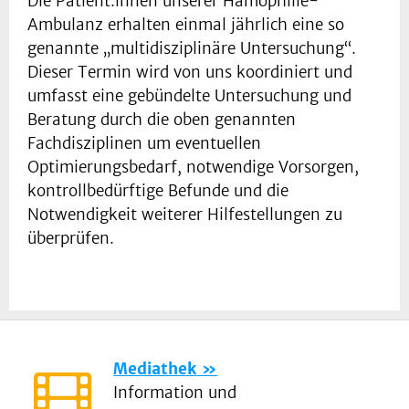
Die Patient:innen unserer Hämophilie-
Ambulanz erhalten einmal jährlich eine so
genannte „multidisziplinäre Untersuchung“.
Dieser Termin wird von uns koordiniert und
umfasst eine gebündelte Untersuchung und
Beratung durch die oben genannten
Fachdisziplinen um eventuellen
Optimierungsbedarf, notwendige Vorsorgen,
kontrollbedürftige Befunde und die
Notwendigkeit weiterer Hilfestellungen zu
überprüfen.
Mediathek
Information und