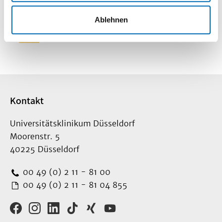
Lageplan
Ablehnen
So finden Sie
uns
Kontakt
Universitätsklinikum Düsseldorf
Moorenstr. 5
40225 Düsseldorf
00 49 (0) 2 11 - 81 00
00 49 (0) 2 11 - 81 04 855