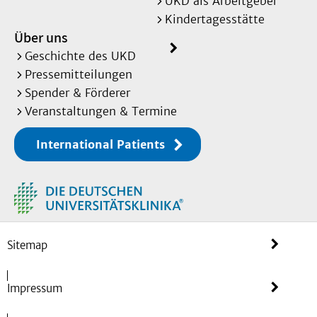
UKD als Arbeitgeber
Kindertagesstätte
Über uns
Geschichte des UKD
Pressemitteilungen
Spender & Förderer
Veranstaltungen & Termine
International Patients
Sitemap
Impressum