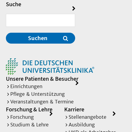
Suche
Suchen
Unsere Patienten & Besucher
Einrichtungen
Pflege & Unterstützung
Veranstaltungen & Termine
Forschung & Lehre
Karriere
Forschung
Stellenangebote
Studium & Lehre
Ausbildung