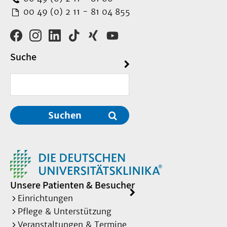
00 49 (0) 2 11 - 81 04 855
Suche
Suchen
Unsere Patienten & Besucher
Einrichtungen
Pflege & Unterstützung
Veranstaltungen & Termine