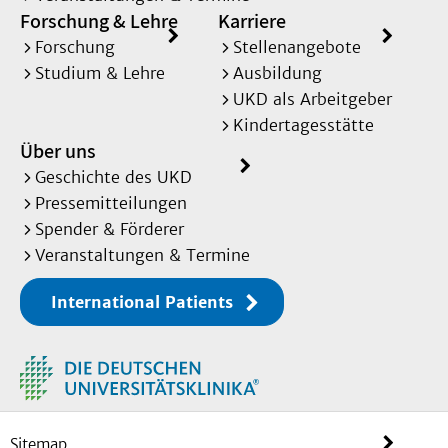
Forschung & Lehre
Karriere
Forschung
Stellenangebote
Studium & Lehre
Ausbildung
UKD als Arbeitgeber
Kindertagesstätte
Über uns
Geschichte des UKD
Pressemitteilungen
Spender & Förderer
Veranstaltungen & Termine
International Patients
Sitemap