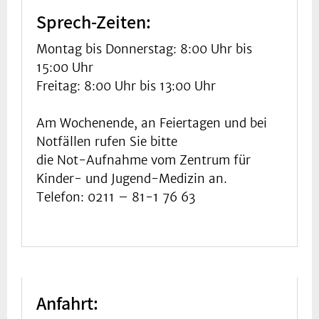
Sprech-Zeiten:
Montag bis Donnerstag: 8:00 Uhr bis
15:00 Uhr
Freitag: 8:00 Uhr bis 13:00 Uhr
Am Wochenende, an Feiertagen und bei
Notfällen rufen Sie bitte
die Not-Aufnahme vom Zentrum für
Kinder- und Jugend-Medizin an.
Telefon: 0211 – 81-1 76 63
Anfahrt: