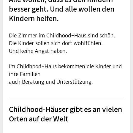
besser geht. Und alle wollen den
Kindern helfen.
Die Zimmer im Childhood-Haus sind schön.
Die Kinder sollen sich dort wohlfühlen.
Und keine Angst haben.
Im Childhood-Haus bekommen die Kinder und
ihre Familien
auch Beratung und Unterstützung.
Childhood-Häuser gibt es an vielen
Orten auf der Welt