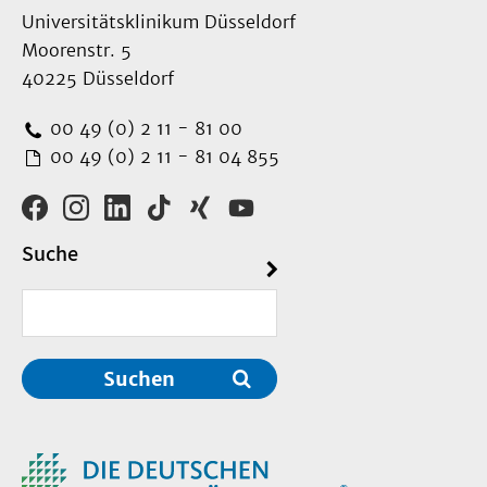
Universitätsklinikum Düsseldorf
Moorenstr. 5
40225 Düsseldorf
00 49 (0) 2 11 - 81 00
00 49 (0) 2 11 - 81 04 855
Suche
Suchen