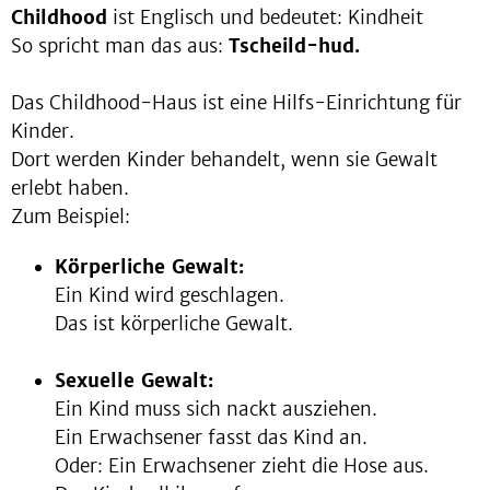
Childhood
ist Englisch und bedeutet: Kindheit
So spricht man das aus:
Tscheild-hud.
Das Childhood-Haus ist eine Hilfs-Einrichtung für
Kinder.
Dort werden Kinder behandelt, wenn sie Gewalt
erlebt haben.
Zum Beispiel:
Körperliche Gewalt:
Ein Kind wird geschlagen.
Das ist körperliche Gewalt.
Sexuelle Gewalt:
Ein Kind muss sich nackt ausziehen.
Ein Erwachsener fasst das Kind an.
Oder: Ein Erwachsener zieht die Hose aus.