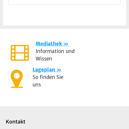
Mediathek
Information und
Wissen
Lageplan
So finden Sie
uns
Kontakt