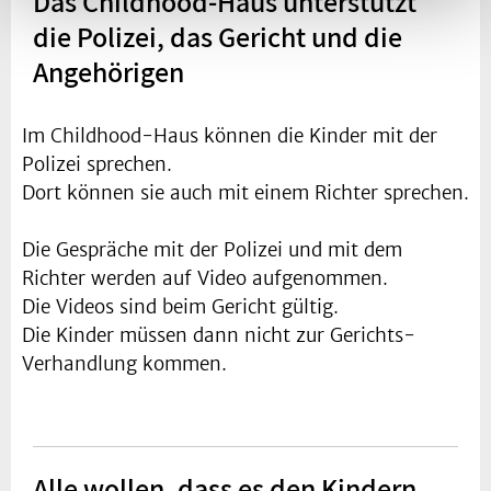
Das Childhood-Haus unterstützt
die Polizei, das Gericht und die
Angehörigen
Im Childhood-Haus können die Kinder mit der
Polizei sprechen.
Dort können sie auch mit einem Richter sprechen.
Die Gespräche mit der Polizei und mit dem
Richter werden auf Video aufgenommen.
Die Videos sind beim Gericht gültig.
Die Kinder müssen dann nicht zur Gerichts-
Verhandlung kommen.
Alle wollen, dass es den Kindern