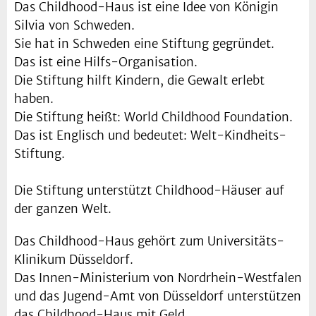
Das Childhood-Haus ist eine Idee von Königin
Silvia von Schweden.
Sie hat in Schweden eine Stiftung gegründet.
Das ist eine Hilfs-Organisation.
Die Stiftung hilft Kindern, die Gewalt erlebt
haben.
Die Stiftung heißt: World Childhood Foundation.
Das ist Englisch und bedeutet: Welt-Kindheits-
Stiftung.
Die Stiftung unterstützt Childhood-Häuser auf
der ganzen Welt.
Das Childhood-Haus gehört zum Universitäts-
Klinikum Düsseldorf.
Das Innen-Ministerium von Nordrhein-Westfalen
und das Jugend-Amt von Düsseldorf unterstützen
das Childhood-Haus mit Geld.