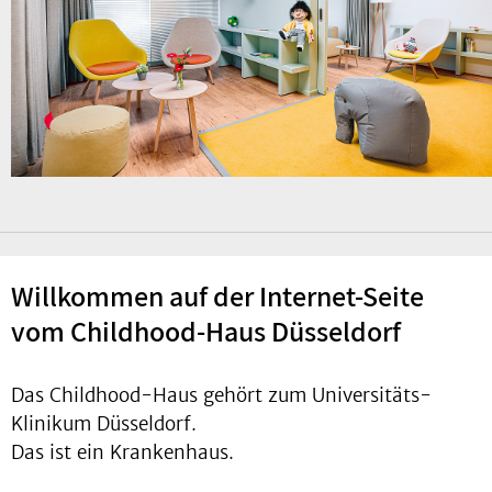
Willkommen auf der Internet-Seite
vom Childhood-Haus Düsseldorf
Das Childhood-Haus gehört zum Universitäts-
Klinikum Düsseldorf.
Das ist ein Krankenhaus.