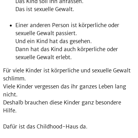
Das Kind soll ihn anfassen.
Das ist sexuelle Gewalt.
Einer anderen Person ist körperliche oder
sexuelle Gewalt passiert.
Und ein Kind hat das gesehen.
Dann hat das Kind auch körperliche oder
sexuelle Gewalt erlebt.
Für viele Kinder ist körperliche und sexuelle Gewalt
schlimm.
Viele Kinder vergessen das ihr ganzes Leben lang
nicht.
Deshalb brauchen diese Kinder ganz besondere
Hilfe.
Dafür ist das Childhood-Haus da.