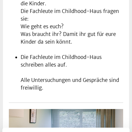
die Kinder.
Die Fachleute im Childhood-Haus fragen
sie:
Wie geht es euch?
Was braucht ihr? Damit ihr gut für eure
Kinder da sein könnt.
Die Fachleute im Childhood-Haus
schreiben alles auf.
Alle Untersuchungen und Gespräche sind
freiwillig.