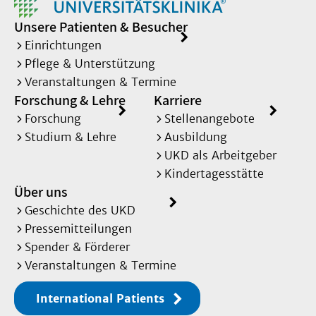
Unsere Patienten & Besucher
Einrichtungen
Pflege & Unterstützung
Veranstaltungen & Termine
Forschung & Lehre
Karriere
Forschung
Stellenangebote
Studium & Lehre
Ausbildung
UKD als Arbeitgeber
Kindertagesstätte
Über uns
Geschichte des UKD
Pressemitteilungen
Spender & Förderer
Veranstaltungen & Termine
International Patients