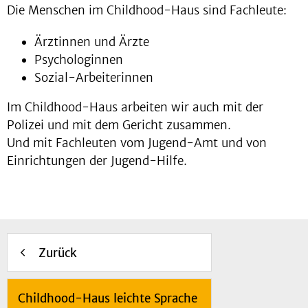
Die Menschen im Childhood-Haus sind Fachleute:
Ärztinnen und Ärzte
Psychologinnen
Sozial-Arbeiterinnen
Im Childhood-Haus arbeiten wir auch mit der
Polizei und mit dem Gericht zusammen.
Und mit Fachleuten vom Jugend-Amt und von
Einrichtungen der Jugend-Hilfe.
Zurück
Childhood-Haus leichte Sprache