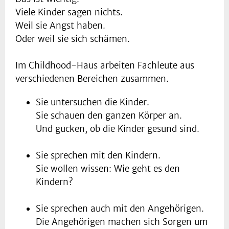
Viele Kinder sagen nichts.
Weil sie Angst haben.
Oder weil sie sich schämen.
Im Childhood-Haus arbeiten Fachleute aus
verschiedenen Bereichen zusammen.
Sie untersuchen die Kinder.
Sie schauen den ganzen Körper an.
Und gucken, ob die Kinder gesund sind.
Sie sprechen mit den Kindern.
Sie wollen wissen: Wie geht es den
Kindern?
Sie sprechen auch mit den Angehörigen.
Die Angehörigen machen sich Sorgen um