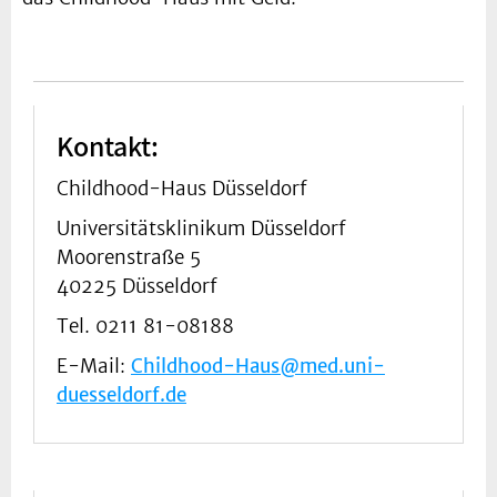
Kontakt:
Childhood-Haus Düsseldorf
Universitätsklinikum Düsseldorf
Moorenstraße 5
40225 Düsseldorf
Tel. 0211 81-08188
E-Mail:
Childhood-Haus@med.uni-
duesseldorf.de