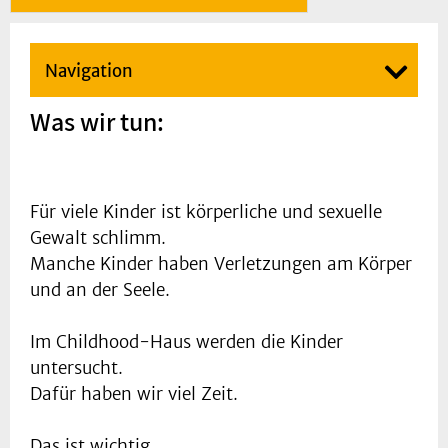
Navigation
Was wir tun:
Für viele Kinder ist körperliche und sexuelle
Gewalt schlimm.
Manche Kinder haben Verletzungen am Körper
und an der Seele.
Im Childhood-Haus werden die Kinder
untersucht.
Dafür haben wir viel Zeit.
Das ist wichtig.