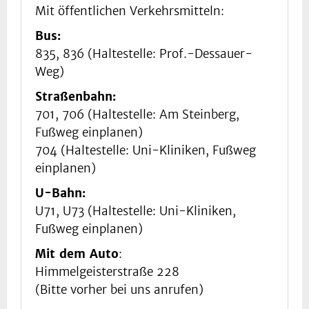
Mit öffentlichen Verkehrsmitteln:
Bus:
835, 836 (Haltestelle: Prof.-Dessauer-
Weg)
Straßenbahn:
701, 706 (Haltestelle: Am Steinberg,
Fußweg einplanen)
704 (Haltestelle: Uni-Kliniken, Fußweg
einplanen)
U-Bahn:
U71, U73 (Haltestelle: Uni-Kliniken,
Fußweg einplanen)
Mit dem Auto
:
Himmelgeisterstraße 228
(Bitte vorher bei uns anrufen)