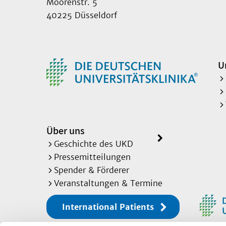
Moorenstr. 5
40225 Düsseldorf
U
Über uns
Geschichte des UKD
Pressemitteilungen
Spender & Förderer
Veranstaltungen & Termine
International Patients