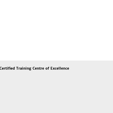
Certified Training Centre of Excellence