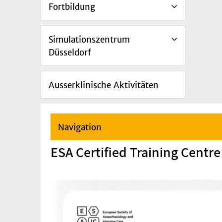
Fortbildung
Simulationszentrum
Düsseldorf
Ausserklinische Aktivitäten
Navigation
ESA Certified Training Centre