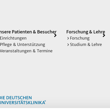
nsere Patienten & Besucher
Forschung & Lehre
Einrichtungen
Forschung
Pflege & Unterstützung
Studium & Lehre
Veranstaltungen & Termine