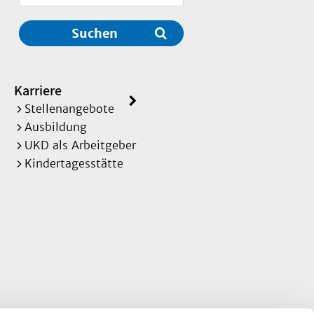
Suchen
Karriere
Stellenangebote
Ausbildung
UKD als Arbeitgeber
Kindertagesstätte