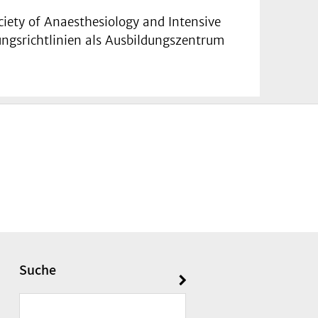
iety of Anaesthesiology and Intensive
ungsrichtlinien als Ausbildungszentrum
Suche