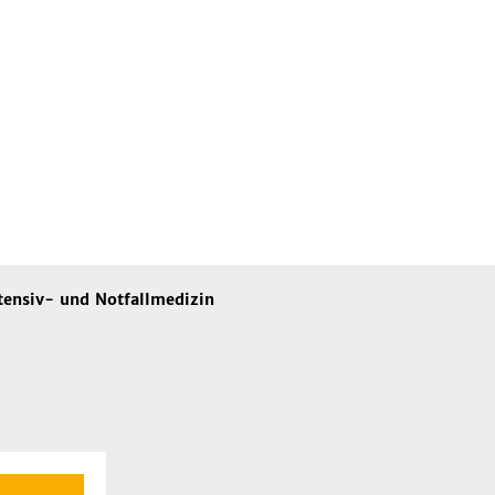
ntensiv- und Notfallmedizin