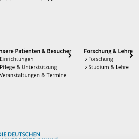
nsere Patienten & Besucher
Forschung & Lehre
Einrichtungen
Forschung
Pflege & Unterstützung
Studium & Lehre
Veranstaltungen & Termine