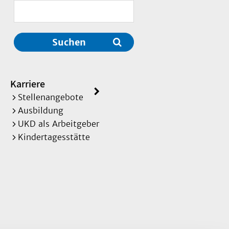
Suchen
Karriere
Stellenangebote
Ausbildung
UKD als Arbeitgeber
Kindertagesstätte