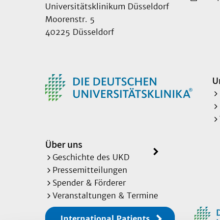
Universitätsklinikum Düsseldorf
Moorenstr. 5
40225 Düsseldorf
U
Über uns
Geschichte des UKD
Pressemitteilungen
Spender & Förderer
Veranstaltungen & Termine
International Patients