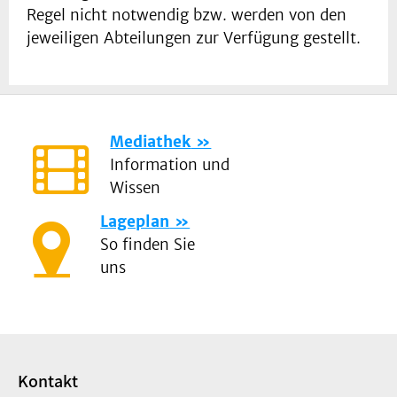
Regel nicht notwendig bzw. werden von den
jeweiligen Abteilungen zur Verfügung gestellt.
Mediathek
Information und
Wissen
Lageplan
So finden Sie
uns
Kontakt