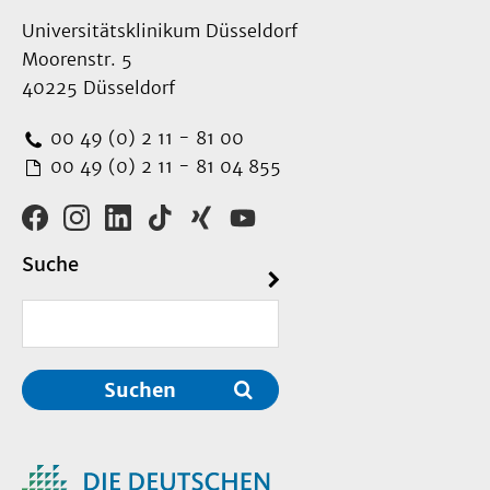
Universitätsklinikum Düsseldorf
Moorenstr. 5
40225 Düsseldorf
00 49 (0) 2 11 - 81 00
00 49 (0) 2 11 - 81 04 855
Suche
Suchen