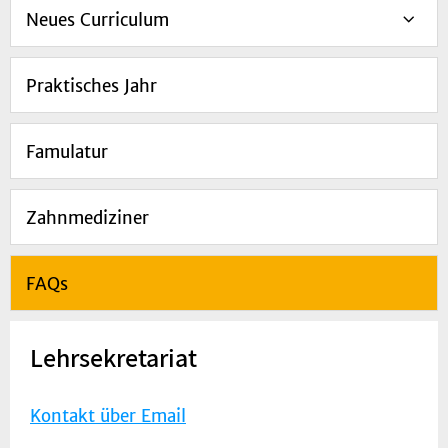
Neues Curriculum
Praktisches Jahr
Famulatur
Zahnmediziner
FAQs
Lehrsekretariat
Kontakt über Email