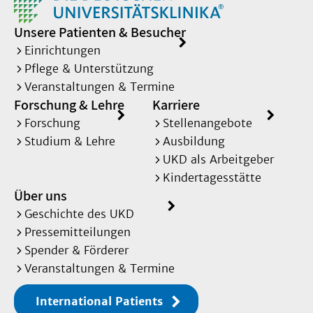
Unsere Patienten & Besucher
Einrichtungen
Pflege & Unterstützung
Veranstaltungen & Termine
Forschung & Lehre
Karriere
Forschung
Stellenangebote
Studium & Lehre
Ausbildung
UKD als Arbeitgeber
Kindertagesstätte
Über uns
Geschichte des UKD
Pressemitteilungen
Spender & Förderer
Veranstaltungen & Termine
International Patients