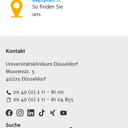
So finden Sie
uns
Kontakt
Universitätsklinikum Düsseldorf
Moorenstr. 5
40225 Düsseldorf
00 49 (0) 2 11 - 81 00
00 49 (0) 2 11 - 81 04 855
Suche