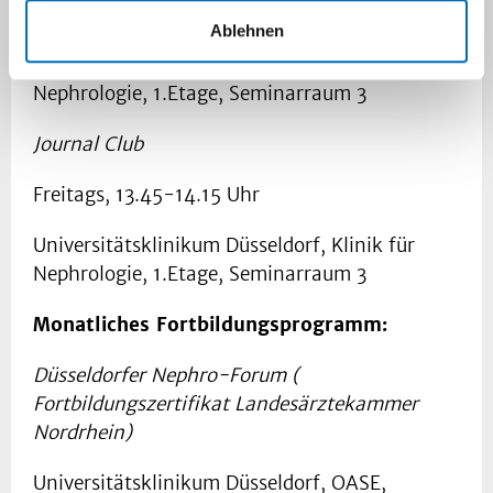
Mittwochs, 13.45-14.15 Uhr
Ablehnen
Universitätsklinikum Düsseldorf, Klinik für
Nephrologie, 1.Etage, Seminarraum 3
Journal Club
Freitags, 13.45-14.15 Uhr
Universitätsklinikum Düsseldorf, Klinik für
Nephrologie, 1.Etage, Seminarraum 3
Monatliches Fortbildungsprogramm:
Düsseldorfer Nephro-Forum (
Fortbildungszertifikat Landesärztekammer
Nordrhein)
Universitätsklinikum Düsseldorf, OASE,