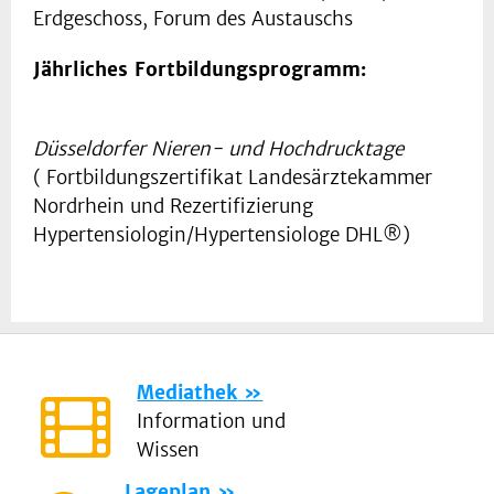
Erdgeschoss, Forum des Austauschs
Jährliches Fortbildungsprogramm:
Düsseldorfer Nieren- und Hochdrucktage
( Fortbildungszertifikat Landesärztekammer
Nordrhein und Rezertifizierung
Hypertensiologin/Hypertensiologe DHL®)
Mediathek
Information und
Wissen
Lageplan