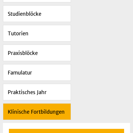
Studienblöcke
Tutorien
Praxisblöcke
Famulatur
Praktisches Jahr
Klinische Fortbildungen