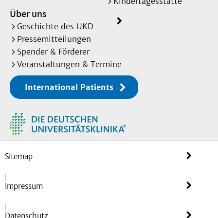
Kindertagesstätte
Über uns
Geschichte des UKD
Pressemitteilungen
Spender & Förderer
Veranstaltungen & Termine
International Patients
Sitemap
Impressum
Datenschutz