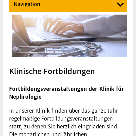
Navigation
Klinische Fortbildungen
Fortbildungsveranstaltungen der Klinik für
Nephrologie
In unserer Klinik finden über das ganze Jahr
regelmäßige Fortbildungsveranstaltungen
statt, zu denen Sie herzlich eingeladen sind.
Die monatlichen und jährlichen