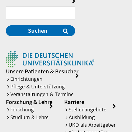
Suchen
Unsere Patienten & Besucher
Einrichtungen
Pflege & Unterstützung
Veranstaltungen & Termine
Forschung & Lehre
Karriere
Forschung
Stellenangebote
Studium & Lehre
Ausbildung
UKD als Arbeitgeber