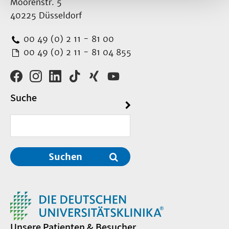
Moorenstr. 5
40225 Düsseldorf
00 49 (0) 2 11 - 81 00
00 49 (0) 2 11 - 81 04 855
Suche
Suchen
Unsere Patienten & Besucher