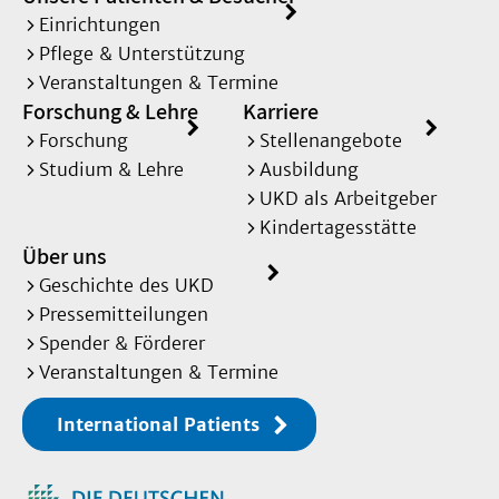
Einrichtungen
Pflege & Unterstützung
Veranstaltungen & Termine
Forschung & Lehre
Karriere
Forschung
Stellenangebote
Studium & Lehre
Ausbildung
UKD als Arbeitgeber
Kindertagesstätte
Über uns
Geschichte des UKD
Pressemitteilungen
Spender & Förderer
Veranstaltungen & Termine
International Patients