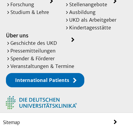
Forschung
Stellenangebote
Studium & Lehre
Ausbildung
UKD als Arbeitgeber
Kindertagesstätte
Über uns
Geschichte des UKD
Pressemitteilungen
Spender & Förderer
Veranstaltungen & Termine
International Patients
Sitemap