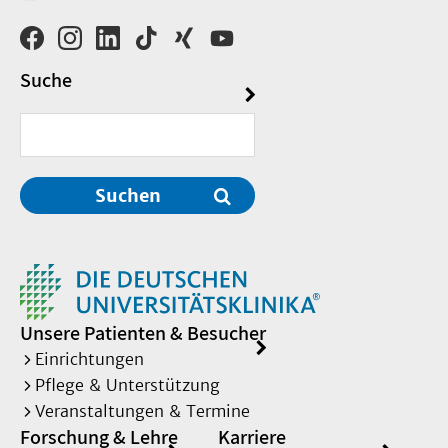
Suche
Suchen
Unsere Patienten & Besucher
Einrichtungen
Pflege & Unterstützung
Veranstaltungen & Termine
Forschung & Lehre
Karriere