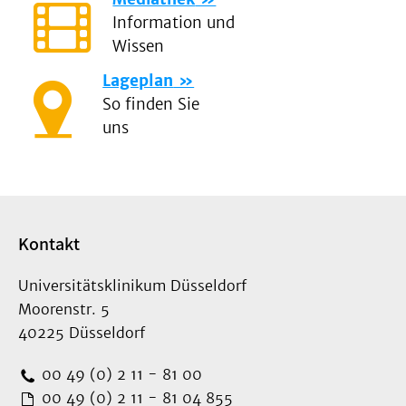
Information und
Wissen
Lageplan
So finden Sie
uns
Kontakt
Universitätsklinikum Düsseldorf
Moorenstr. 5
40225 Düsseldorf
00 49 (0) 2 11 - 81 00
00 49 (0) 2 11 - 81 04 855