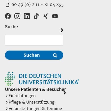
00 49 (0) 2 11 - 81 04 855
Suche
Suchen
Unsere Patienten & Besucher
Einrichtungen
Pflege & Unterstützung
Veranstaltungen & Termine