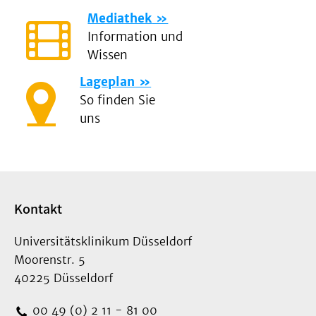
Mediathek
Information und
Wissen
Lageplan
So finden Sie
uns
Kontakt
Universitätsklinikum Düsseldorf
Moorenstr. 5
40225 Düsseldorf
00 49 (0) 2 11 - 81 00