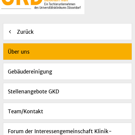
Zurück
Über uns
Gebäudereinigung
Stellenangebote GKD
Team/Kontakt
Forum der Interessengemeinschaft Klinik-