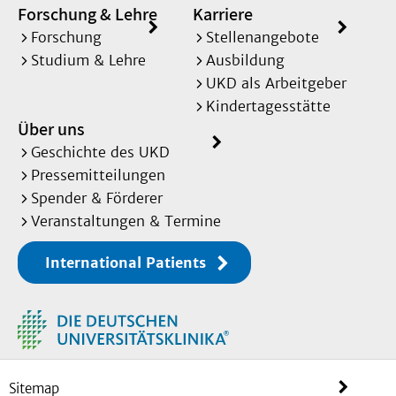
Forschung & Lehre
Karriere
Forschung
Stellenangebote
Studium & Lehre
Ausbildung
UKD als Arbeitgeber
Kindertagesstätte
Über uns
Geschichte des UKD
Pressemitteilungen
Spender & Förderer
Veranstaltungen & Termine
International Patients
Sitemap