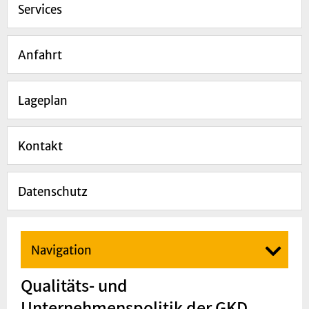
Services
Anfahrt
Lageplan
Kontakt
Datenschutz
Navigation
Qualitäts- und
Unternehmenspolitik der GKD