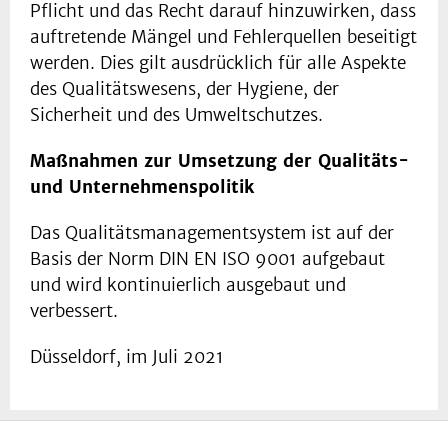
Pflicht und das Recht darauf hinzuwirken, dass
auftretende Mängel und Fehlerquellen beseitigt
werden. Dies gilt ausdrücklich für alle Aspekte
des Qualitätswesens, der Hygiene, der
Sicherheit und des Umweltschutzes.
Maßnahmen zur Umsetzung der Qualitäts-
und Unternehmenspolitik
Das Qualitätsmanagementsystem ist auf der
Basis der Norm DIN EN ISO 9001 aufgebaut
und wird kontinuierlich ausgebaut und
verbessert.
Düsseldorf, im Juli 2021