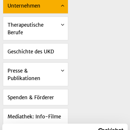
Unternehmen
Therapeutische
Berufe
Geschichte des UKD
Presse &
Publikationen
Spenden & Förderer
Mediathek: Info-Filme