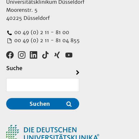
Universitätsklinikum Düsseldorf
Moorenstr. 5
40225 Düsseldorf
00 49 (0) 2 11 - 81 00
00 49 (0) 2 11 - 81 04 855
Suche
Suchen