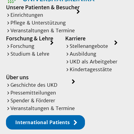
Unsere Patienten & Besucher
Einrichtungen
Pflege & Unterstützung
Veranstaltungen & Termine
Forschung & Lehre
Karriere
Forschung
Stellenangebote
Studium & Lehre
Ausbildung
UKD als Arbeitgeber
Kindertagesstätte
Über uns
Geschichte des UKD
Pressemitteilungen
Spender & Förderer
Veranstaltungen & Termine
International Patients