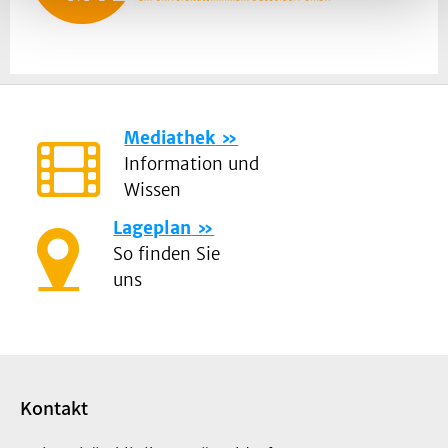
Mediathek
Information und
Wissen
Lageplan
So finden Sie
uns
Kontakt