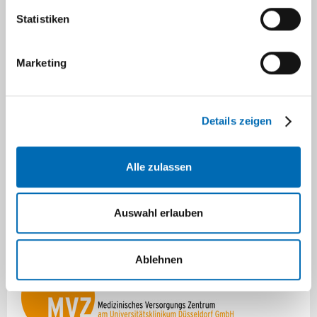
Statistiken
Marketing
Details zeigen
Alle zulassen
Auswahl erlauben
Ablehnen