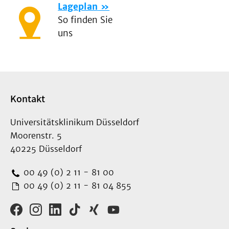
Lageplan
So finden Sie
uns
Kontakt
Universitätsklinikum Düsseldorf
Moorenstr. 5
40225 Düsseldorf
00 49 (0) 2 11 - 81 00
00 49 (0) 2 11 - 81 04 855