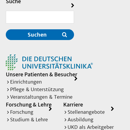
Suche
Suchen
Unsere Patienten & Besucher
Einrichtungen
Pflege & Unterstützung
Veranstaltungen & Termine
Forschung & Lehre
Karriere
Forschung
Stellenangebote
Studium & Lehre
Ausbildung
UKD als Arbeitgeber