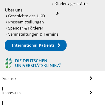
Kindertagesstätte
Über uns
Geschichte des UKD
Pressemitteilungen
Spender & Förderer
Veranstaltungen & Termine
International Patients
Sitemap
Impressum