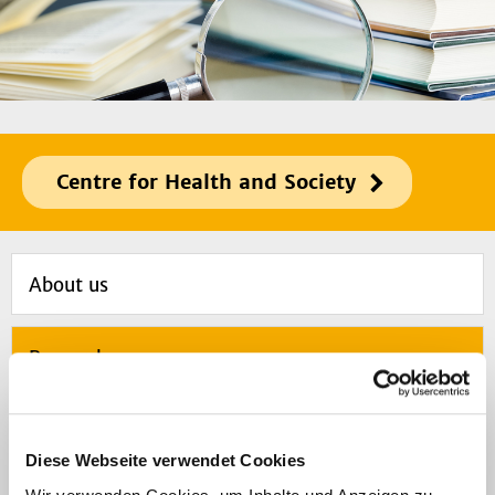
Centre for Health and Society
About us
Research
Diese Webseite verwendet Cookies