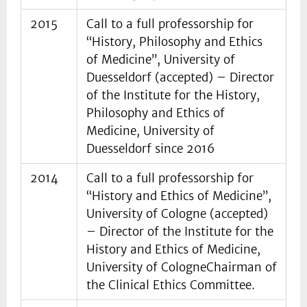
2015
Call to a full professorship for
“History, Philosophy and Ethics
of Medicine”, University of
Duesseldorf (accepted) – Director
of the Institute for the History,
Philosophy and Ethics of
Medicine, University of
Duesseldorf since 2016
2014
Call to a full professorship for
“History and Ethics of Medicine”,
University of Cologne (accepted)
– Director of the Institute for the
History and Ethics of Medicine,
University of CologneChairman of
the Clinical Ethics Committee.