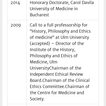
2014
Honorary Doctorate, Carol Davila
University of Medicine in
Bucharest
2009
Call to a full professorship for
“History, Philosophy and Ethics
of medicine“ at Ulm University
(accepted) – Director of the
Institute of the History,
Philosophy and Ethics of
Medicine, Ulm
UniversityChairman of the
Independent Ethical Review
Board.Chairman of the Clinical
Ethics Committee.Chairman of
the Centre for Medicine and
Society.