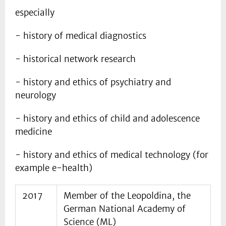
especially
- history of medical diagnostics
- historical network research
- history and ethics of psychiatry and
neurology
- history and ethics of child and adolescence
medicine
- history and ethics of medical technology (for
example e-health)
2017
Member of the Leopoldina, the
German National Academy of
Science (ML)