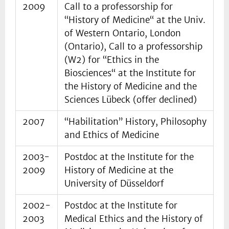
2009
Call to a professorship for
“History of Medicine“ at the Univ.
of Western Ontario, London
(Ontario), Call to a professorship
(W2) for “Ethics in the
Biosciences“ at the Institute for
the History of Medicine and the
Sciences Lübeck (offer declined)
2007
“Habilitation” History, Philosophy
and Ethics of Medicine
2003-
Postdoc at the Institute for the
2009
History of Medicine at the
University of Düsseldorf
2002-
Postdoc at the Institute for
2003
Medical Ethics and the History of