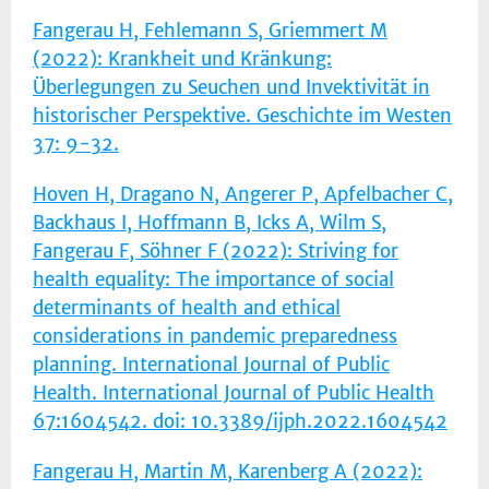
Fangerau H, Fehlemann S, Griemmert M
(2022): Krankheit und Kränkung:
Überlegungen zu Seuchen und Invektivität in
historischer Perspektive. Geschichte im Westen
37: 9-32.
Hoven H, Dragano N, Angerer P, Apfelbacher C,
Backhaus I, Hoffmann B, Icks A, Wilm S,
Fangerau F, Söhner F (2022): Striving for
health equality: The importance of social
determinants of health and ethical
considerations in pandemic preparedness
planning. International Journal of Public
Health. International Journal of Public Health
67:1604542. doi: 10.3389/ijph.2022.1604542
Fangerau H, Martin M, Karenberg A (2022):