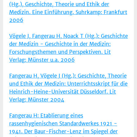
(Hg.), Geschichte, Theorie und Ethik der
Medizin. Eine Einführung. Suhrkamp: Frankfurt
2006
Vögele J, Fangerau H, Noack T (Hg.): Geschichte
der Medizin - Geschichte in der Medizin:
Forschungsthemen und Perspektiven. Lit
Verlag: Münster u.a. 2006
Fangerau H, Vögele J (Hg.): Geschichte, Theorie
und Ethik der Medizin: Unterrichtsskript für die
Heinrich-Heine-Universität Düsseldorf. Lit
Verlag: Münster 2004
Fangerau H: Etablierung eines
rassenhygienischen Standardwerkes 1921 -
1941. Der Baur-Fischer-Lenz im Spiegel der