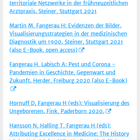
territoriale Netzwerke in der frühneuzeitlichen
Arztpraxis. Steiner, Stuttgart 2021
Martin M, Fangerau H: Evidenzen der Bilder.
Visualisierungsstrategien in der medizinischen
Diagnostik um 1900. Steiner, Stuttgart 2021
(also E-Book, open access)
Fangerau H, Labisch A: Pest und Corona -
Pandemien in Geschichte, Gegenwart und
Zukunft. Herder, Freiburg 2020 (also E-Book)
Hornuff D, Fangerau H (eds): Visualisierung des
Ungeborenen. Fink, Paderborn 2020.
Hansson N, Halling T, Fangerau H (eds):
Attributing Excellence in Medicine: The History