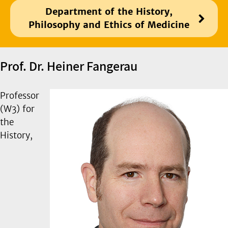
Department of the History,
Philosophy and Ethics of Medicine
Prof. Dr. Heiner Fangerau
Professor
(W3) for
the
History,