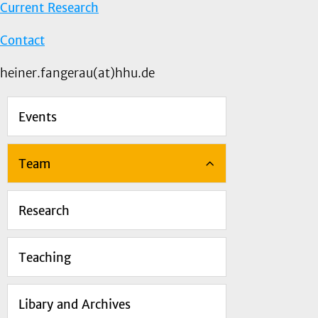
Current Research
Contact
heiner.fangerau(at)hhu.de
Events
Team
Research
Teaching
Libary and Archives