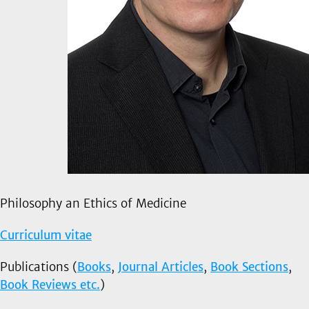
Philosophy an Ethics of Medicine
Curriculum vitae
Publications (
Books
,
Journal Articles
,
Book Sections
,
Book Reviews etc.
)