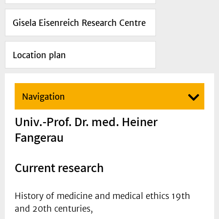
Gisela Eisenreich Research Centre
Location plan
Navigation
Univ.-Prof. Dr. med. Heiner
Fangerau
Current research
History of medicine and medical ethics 19th
and 20th centuries,