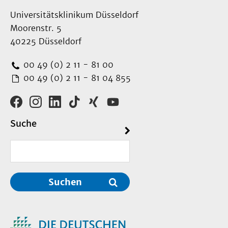
Universitätsklinikum Düsseldorf
Moorenstr. 5
40225 Düsseldorf
00 49 (0) 2 11 - 81 00
00 49 (0) 2 11 - 81 04 855
Suche
Suchen