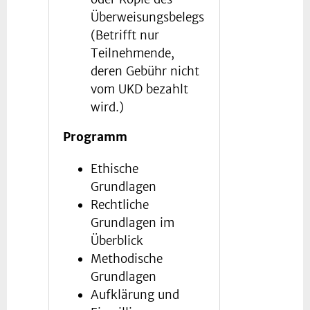
Überweisungsbelegs
(Betrifft nur
Teilnehmende,
deren Gebühr nicht
vom UKD bezahlt
wird.)
Programm
Ethische
Grundlagen
Rechtliche
Grundlagen im
Überblick
Methodische
Grundlagen
Aufklärung und