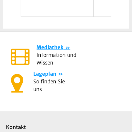
Mediathek
Information und
Wissen
Lageplan
So finden Sie
uns
Kontakt