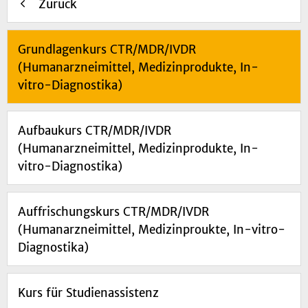
Zurück
Grundlagenkurs CTR/MDR/IVDR
(Humanarzneimittel, Medizinprodukte, In-
vitro-Diagnostika)
Aufbaukurs CTR/MDR/IVDR
(Humanarzneimittel, Medizinprodukte, In-
vitro-Diagnostika)
Auffrischungskurs CTR/MDR/IVDR
(Humanarzneimittel, Medizinproukte, In-vitro-
Diagnostika)
Kurs für Studienassistenz