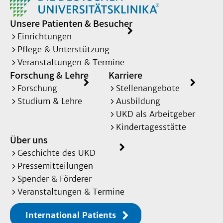
Unsere Patienten & Besucher
Einrichtungen
Pflege & Unterstützung
Veranstaltungen & Termine
Forschung & Lehre
Karriere
Forschung
Stellenangebote
Studium & Lehre
Ausbildung
UKD als Arbeitgeber
Kindertagesstätte
Über uns
Geschichte des UKD
Pressemitteilungen
Spender & Förderer
Veranstaltungen & Termine
International Patients