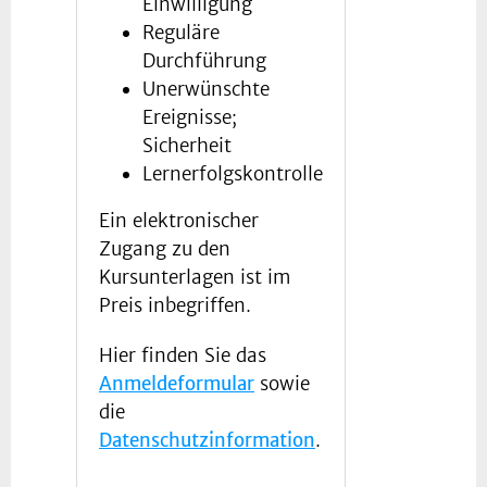
Einwilligung
Reguläre
Durchführung
Unerwünschte
Ereignisse;
Sicherheit
Lernerfolgskontrolle
Ein elektronischer
Zugang zu den
Kursunterlagen ist im
Preis inbegriffen.
Hier finden Sie das
Anmeldeformular
sowie
die
Datenschutzinformation
.