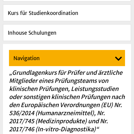
Kurs für Studienkoordination
Inhouse Schulungen
Navigation
„Grundlagenkurs für Prüfer und ärztliche
Mitglieder eines Prüfungsteams von
klinischen Prüfungen, Leistungsstudien
oder sonstigen klinischen Prüfungen nach
den Europäischen Verordnungen (EU) Nr.
536/2014 (Humanarzneimittel), Nr.
2017/745 (Medizinprodukte) und Nr.
2017/746 (In-vitro-Diagnostika)“