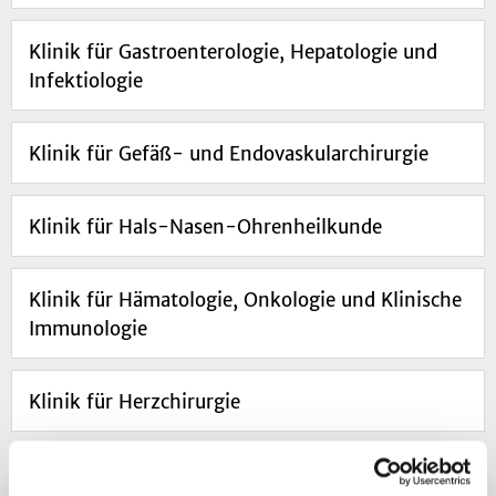
Klinik für Gastroenterologie, Hepatologie und
Infektiologie
Klinik für Gefäß- und Endovaskularchirurgie
Klinik für Hals-Nasen-Ohrenheilkunde
Klinik für Hämatologie, Onkologie und Klinische
Immunologie
Klinik für Herzchirurgie
Klinik für Kardiologie, Pneumologie und