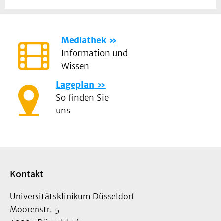
Mediathek
Information und
Wissen
Lageplan
So finden Sie
uns
Kontakt
Universitätsklinikum Düsseldorf
Moorenstr. 5