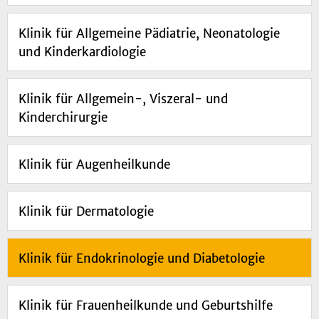
Klinik für Allgemeine Pädiatrie, Neonatologie
und Kinderkardiologie
Klinik für Allgemein-, Viszeral- und
Kinderchirurgie
Klinik für Augenheilkunde
Klinik für Dermatologie
Klinik für Endokrinologie und Diabetologie
Klinik für Frauenheilkunde und Geburtshilfe