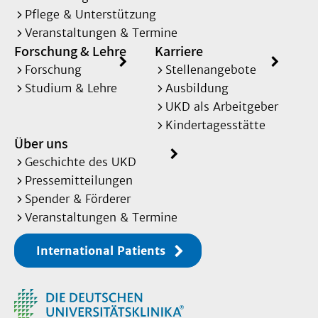
Pflege & Unterstützung
Veranstaltungen & Termine
Forschung & Lehre
Karriere
Forschung
Stellenangebote
Studium & Lehre
Ausbildung
UKD als Arbeitgeber
Kindertagesstätte
Über uns
Geschichte des UKD
Pressemitteilungen
Spender & Förderer
Veranstaltungen & Termine
International Patients