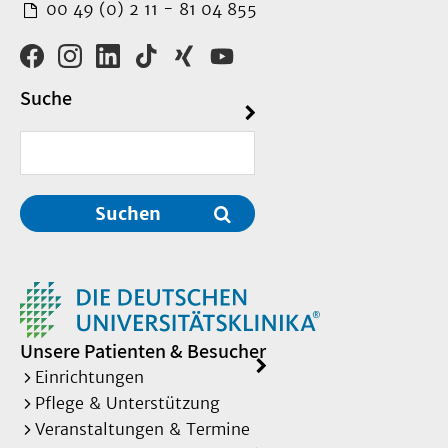
00 49 (0) 2 11 - 81 04 855
Suche
Suchen
Unsere Patienten & Besucher
Einrichtungen
Pflege & Unterstützung
Veranstaltungen & Termine