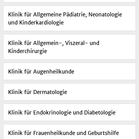
Klinik für Allgemeine Pädiatrie, Neonatologie
und Kinderkardiologie
Klinik für Allgemein-, Viszeral- und
Kinderchirurgie
Klinik für Augenheilkunde
Klinik für Dermatologie
Klinik für Endokrinologie und Diabetologie
Klinik für Frauenheilkunde und Geburtshilfe