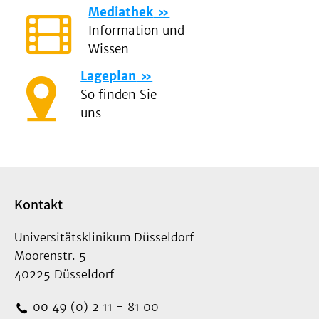
Mediathek
Information und
Wissen
Lageplan
So finden Sie
uns
Kontakt
Universitätsklinikum Düsseldorf
Moorenstr. 5
40225 Düsseldorf
00 49 (0) 2 11 - 81 00