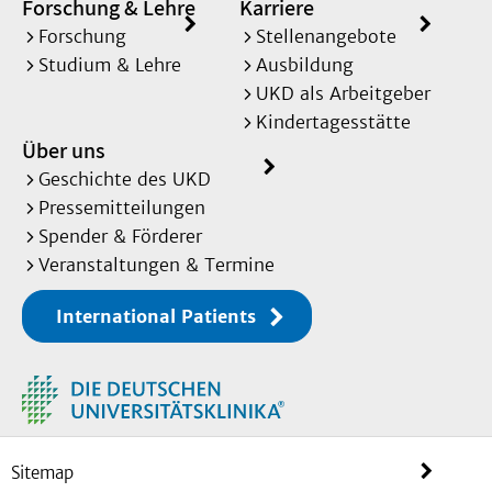
Forschung & Lehre
Karriere
Forschung
Stellenangebote
Studium & Lehre
Ausbildung
UKD als Arbeitgeber
Kindertagesstätte
Über uns
Geschichte des UKD
Pressemitteilungen
Spender & Förderer
Veranstaltungen & Termine
International Patients
Sitemap