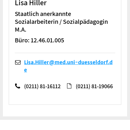
Lisa Hiller
Staatlich anerkannte
Sozialarbeiterin / Sozialpädagogin
M.A.
Büro: 12.46.01.005
Lisa.Hiller@med.uni-duesseldorf.d
e
(0211) 81-16112
(0211) 81-19066