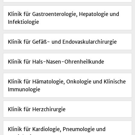
Klinik für Gastroenterologie, Hepatologie und
Infektiologie
Klinik für Gefäß- und Endovaskularchirurgie
Klinik für Hals-Nasen-Ohrenheilkunde
Klinik für Hämatologie, Onkologie und Klinische
Immunologie
Klinik für Herzchirurgie
Klinik für Kardiologie, Pneumologie und