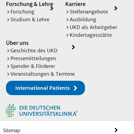
Forschung & Lehre
Karriere
Forschung
Stellenangebote
Studium & Lehre
Ausbildung
UKD als Arbeitgeber
Kindertagesstätte
Über uns
Geschichte des UKD
Pressemitteilungen
Spender & Förderer
Veranstaltungen & Termine
International Patients
Sitemap