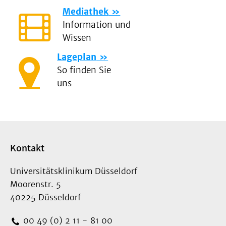
Mediathek
Information und
Wissen
Lageplan
So finden Sie
uns
Kontakt
Universitätsklinikum Düsseldorf
Moorenstr. 5
40225 Düsseldorf
00 49 (0) 2 11 - 81 00