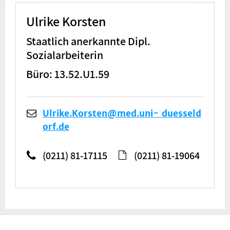
Ulrike Korsten
Staatlich anerkannte Dipl.
Sozialarbeiterin
Büro: 13.52.U1.59
Ulrike.Korsten@med.uni- duesseld
orf.de
(0211) 81-17115
(0211) 81-19064