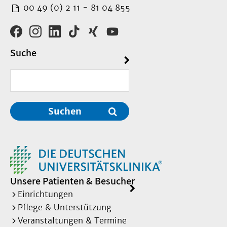
00 49 (0) 2 11 - 81 04 855
Suche
Suchen
Unsere Patienten & Besucher
Einrichtungen
Pflege & Unterstützung
Veranstaltungen & Termine