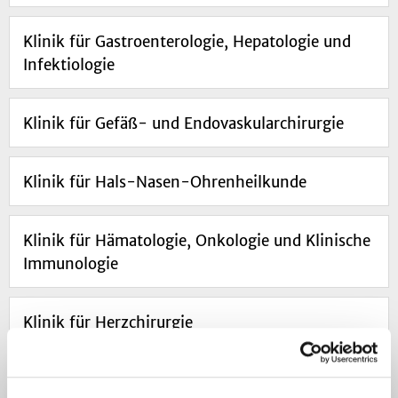
Klinik für Gastroenterologie, Hepatologie und
Infektiologie
Klinik für Gefäß- und Endovaskularchirurgie
Klinik für Hals-Nasen-Ohrenheilkunde
Klinik für Hämatologie, Onkologie und Klinische
Immunologie
Klinik für Herzchirurgie
Klinik für Kardiologie, Pneumologie und