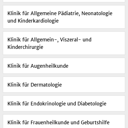
Klinik für Allgemeine Pädiatrie, Neonatologie
und Kinderkardiologie
Klinik für Allgemein-, Viszeral- und
Kinderchirurgie
Klinik für Augenheilkunde
Klinik für Dermatologie
Klinik für Endokrinologie und Diabetologie
Klinik für Frauenheilkunde und Geburtshilfe