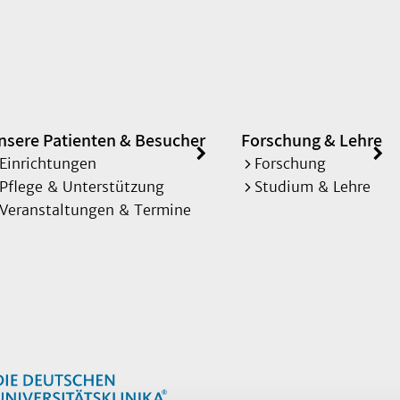
nsere Patienten & Besucher
Forschung & Lehre
Einrichtungen
Forschung
Pflege & Unterstützung
Studium & Lehre
Veranstaltungen & Termine