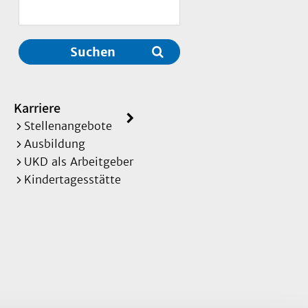
Suchen
Karriere
Stellenangebote
Ausbildung
UKD als Arbeitgeber
Kindertagesstätte