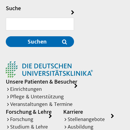
Suche
Suchen
Unsere Patienten & Besucher
Einrichtungen
Pflege & Unterstützung
Veranstaltungen & Termine
Forschung & Lehre
Karriere
Forschung
Stellenangebote
Studium & Lehre
Ausbildung