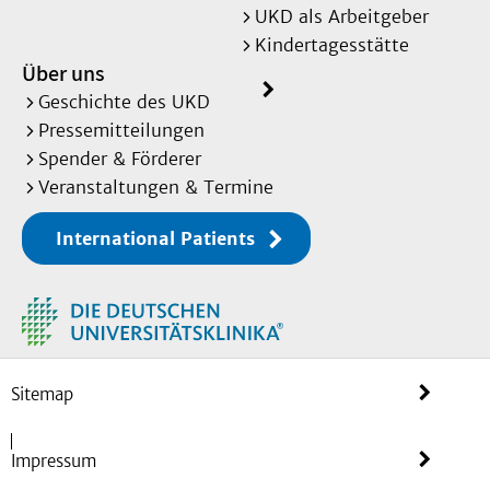
UKD als Arbeitgeber
Kindertagesstätte
Über uns
Geschichte des UKD
Pressemitteilungen
Spender & Förderer
Veranstaltungen & Termine
International Patients
Sitemap
Impressum