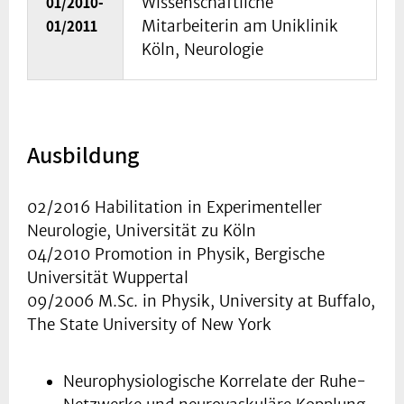
01/2010-
Wissenschaftliche
01/2011
Mitarbeiterin am Uniklinik
Köln, Neurologie
Ausbildung
02/2016 Habilitation in Experimenteller
Neurologie, Universität zu Köln
04/2010 Promotion in Physik, Bergische
Universität Wuppertal
09/2006 M.Sc. in Physik, University at Buffalo,
The State University of New York
Neurophysiologische Korrelate der Ruhe-