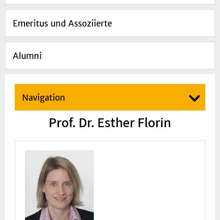
Emeritus und Assoziierte
Alumni
Navigation
Prof. Dr. Esther Florin