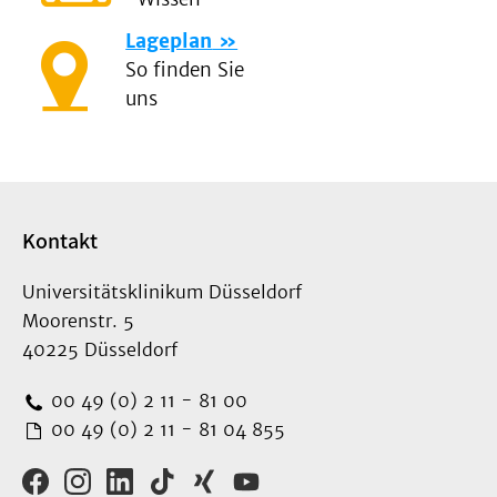
Lageplan
So finden Sie
uns
Kontakt
Universitätsklinikum Düsseldorf
Moorenstr. 5
40225 Düsseldorf
00 49 (0) 2 11 - 81 00
00 49 (0) 2 11 - 81 04 855