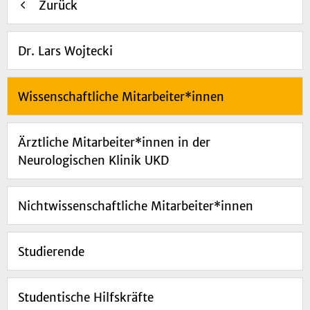
Zurück
Dr. Lars Wojtecki
Wissenschaftliche Mitarbeiter*innen
Ärztliche Mitarbeiter*innen in der
Neurologischen Klinik UKD
Nichtwissenschaftliche Mitarbeiter*innen
Studierende
Studentische Hilfskräfte