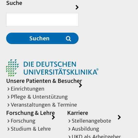
Suche
Suchen
Unsere Patienten & Besucher
Einrichtungen
Pflege & Unterstützung
Veranstaltungen & Termine
Forschung & Lehre
Karriere
Forschung
Stellenangebote
Studium & Lehre
Ausbildung
UKD als Arbeitgeber