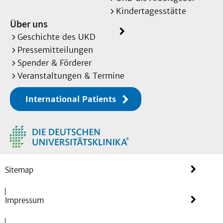
Kindertagesstätte
Über uns
Geschichte des UKD
Pressemitteilungen
Spender & Förderer
Veranstaltungen & Termine
International Patients
Sitemap
Impressum