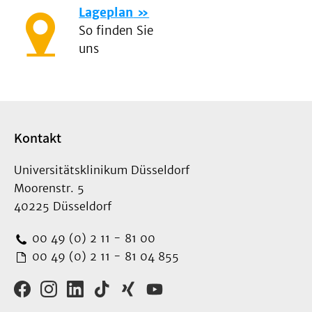
Lageplan
So finden Sie
uns
Kontakt
Universitätsklinikum Düsseldorf
Moorenstr. 5
40225 Düsseldorf
00 49 (0) 2 11 - 81 00
00 49 (0) 2 11 - 81 04 855