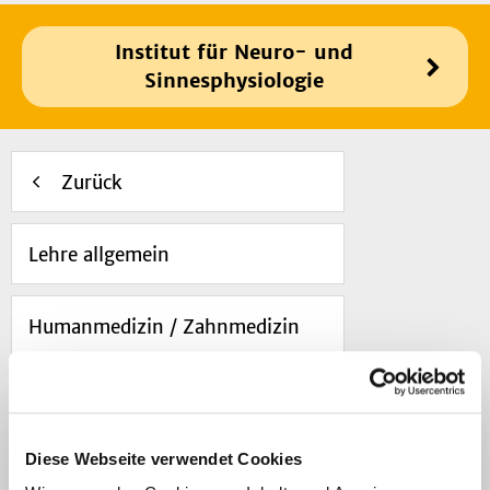
Institut für Neuro- und
Sinnesphysiologie
Zurück
Lehre allgemein
Humanmedizin / Zahnmedizin
Pharmazie / Medizinische
Physik
Diese Webseite verwendet Cookies