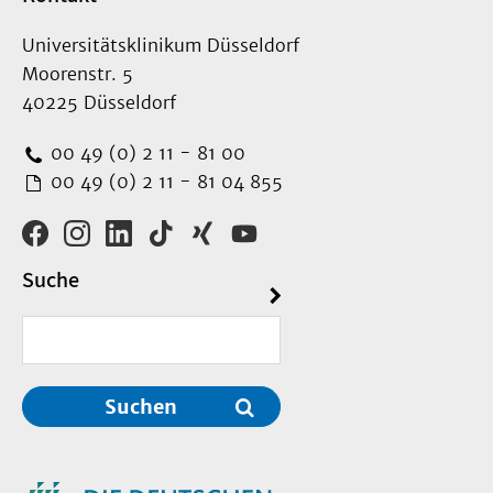
Universitätsklinikum Düsseldorf
Moorenstr. 5
40225 Düsseldorf
00 49 (0) 2 11 - 81 00
00 49 (0) 2 11 - 81 04 855
Suche
Suchen