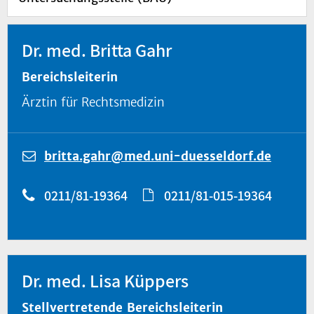
Dr. med. Britta Gahr
Bereichsleiterin
Ärztin für Rechtsmedizin
britta.gahr@med.uni-duesseldorf.de
0211/81-19364
0211/81-015-19364
Dr. med. Lisa Küppers
Stellvertretende Bereichsleiterin