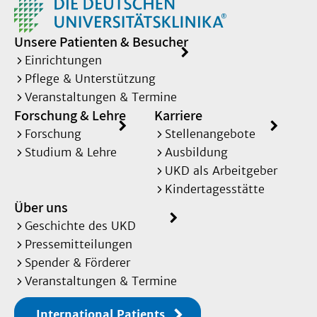
Unsere Patienten & Besucher
Einrichtungen
Pflege & Unterstützung
Veranstaltungen & Termine
Forschung & Lehre
Karriere
Forschung
Stellenangebote
Studium & Lehre
Ausbildung
UKD als Arbeitgeber
Kindertagesstätte
Über uns
Geschichte des UKD
Pressemitteilungen
Spender & Förderer
Veranstaltungen & Termine
International Patients