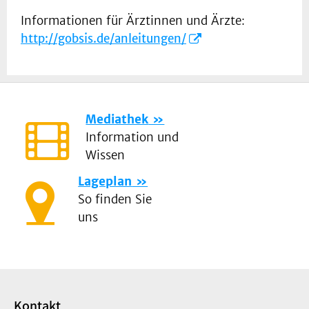
Informationen für Ärztinnen und Ärzte:
http://gobsis.de/anleitungen/
Mediathek
Information und
Wissen
Lageplan
So finden Sie
uns
Kontakt