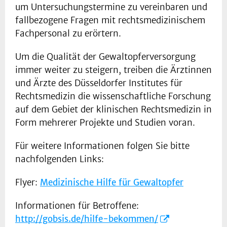
um Untersuchungstermine zu vereinbaren und
fallbezogene Fragen mit rechtsmedizinischem
Fachpersonal zu erörtern.
Um die Qualität der Gewaltopferversorgung
immer weiter zu steigern, treiben die Ärztinnen
und Ärzte des Düsseldorfer Institutes für
Rechtsmedizin die wissenschaftliche Forschung
auf dem Gebiet der klinischen Rechtsmedizin in
Form mehrerer Projekte und Studien voran.
Für weitere Informationen folgen Sie bitte
nachfolgenden Links:
Flyer:
Medizinische Hilfe für Gewaltopfer
Informationen für Betroffene:
http://gobsis.de/hilfe-bekommen/