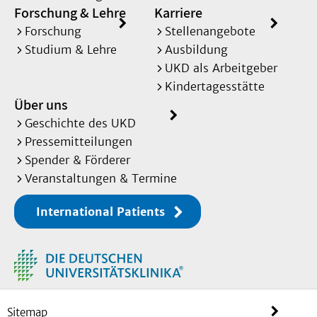
Forschung & Lehre
Karriere
Forschung
Stellenangebote
Studium & Lehre
Ausbildung
UKD als Arbeitgeber
Kindertagesstätte
Über uns
Geschichte des UKD
Pressemitteilungen
Spender & Förderer
Veranstaltungen & Termine
International Patients
Sitemap