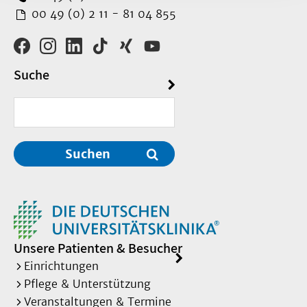
00 49 (0) 2 11 - 81 04 855
Suche
Suchen
Unsere Patienten & Besucher
Einrichtungen
Pflege & Unterstützung
Veranstaltungen & Termine