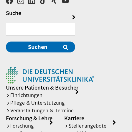
Suche
Suchen
Unsere Patienten & Besucher
Einrichtungen
Pflege & Unterstützung
Veranstaltungen & Termine
Forschung & Lehre
Karriere
Forschung
Stellenangebote