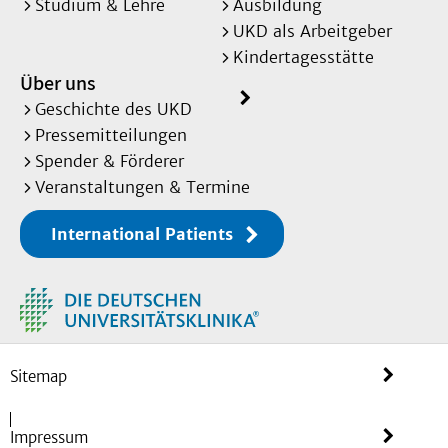
Studium & Lehre
Ausbildung
UKD als Arbeitgeber
Kindertagesstätte
Über uns
Geschichte des UKD
Pressemitteilungen
Spender & Förderer
Veranstaltungen & Termine
International Patients
Sitemap
Impressum