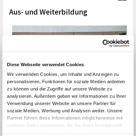
Aus- und Weiterbildung
Diese Webseite verwendet Cookies
Wir verwenden Cookies, um Inhalte und Anzeigen zu
personalisieren, Funktionen für soziale Medien anbieten
zu können und die Zugriffe auf unsere Website zu
analysieren. Außerdem geben wir Informationen zu Ihrer
Verwendung unserer Website an unsere Partner für
soziale Medien, Werbung und Analysen weiter. Unsere
Partner führen diese Informationen möglicherweise mit
Doktorand Johannes Zielke: Forschungsaufenthalt in Asella, 2025
weiteren Daten zusammen, die Sie ihnen bereitgestellt
haben oder die sie im Rahmen Ihrer Nutzung der Dienste