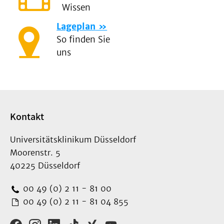
Wissen
Lageplan
So finden Sie
uns
Kontakt
Universitätsklinikum Düsseldorf
Moorenstr. 5
40225 Düsseldorf
00 49 (0) 2 11 - 81 00
00 49 (0) 2 11 - 81 04 855