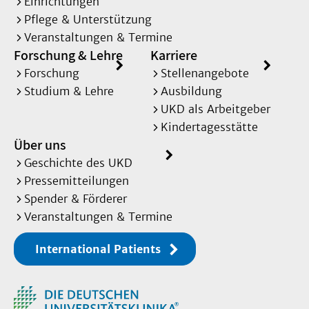
Einrichtungen
Pflege & Unterstützung
Veranstaltungen & Termine
Forschung & Lehre
Karriere
Forschung
Stellenangebote
Studium & Lehre
Ausbildung
UKD als Arbeitgeber
Kindertagesstätte
Über uns
Geschichte des UKD
Pressemitteilungen
Spender & Förderer
Veranstaltungen & Termine
International Patients