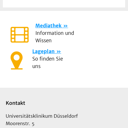
Mediathek
Information und
Wissen
Lageplan
So finden Sie
uns
Kontakt
Universitätsklinikum Düsseldorf
Moorenstr. 5