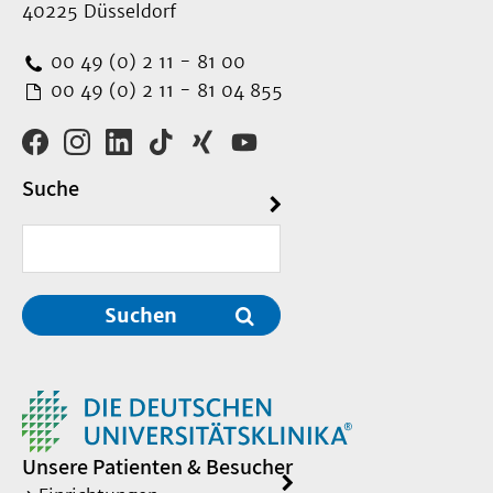
40225 Düsseldorf
00 49 (0) 2 11 - 81 00
00 49 (0) 2 11 - 81 04 855
Suche
Suchen
Unsere Patienten & Besucher