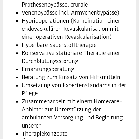
Prothesenbypässe, crurale
Venenbypässe incl. Armvenenbypässe)
Hybridoperationen (Kombination einer
endovaskulären Revaskularisation mit
einer operativen Revaskularisation)
Hyperbare Sauerstofftherapie
Konservative stationäre Therapie einer
Durchblutungsstörung
Ernährungsberatung
Beratung zum Einsatz von Hilfsmitteln
Umsetzung von Expertenstandards in der
Pflege
Zusammenarbeit mit einem Homecare-
Anbieter zur Unterstützung der
ambulanten Versorgung und Begleitung
unserer
Therapiekonzepte