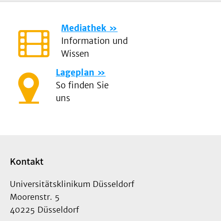
Mediathek
Information und
Wissen
Lageplan
So finden Sie
uns
Kontakt
Universitätsklinikum Düsseldorf
Moorenstr. 5
40225 Düsseldorf