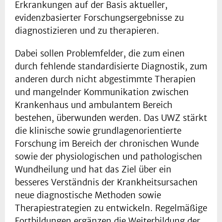
Erkrankungen auf der Basis aktueller,
evidenzbasierter Forschungsergebnisse zu
diagnostizieren und zu therapieren.
Dabei sollen Problemfelder, die zum einen
durch fehlende standardisierte Diagnostik, zum
anderen durch nicht abgestimmte Therapien
und mangelnder Kommunikation zwischen
Krankenhaus und ambulantem Bereich
bestehen, überwunden werden. Das UWZ stärkt
die klinische sowie grundlagenorientierte
Forschung im Bereich der chronischen Wunde
sowie der physiologischen und pathologischen
Wundheilung und hat das Ziel über ein
besseres Verständnis der Krankheitsursachen
neue diagnostische Methoden sowie
Therapiestrategien zu entwickeln. Regelmäßige
Fortbildungen ergänzen die Weiterbildung der