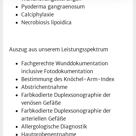
Pyoderma gangraenosum
Calciphylaxie
Necrobiosis lipoidica
Auszug aus unserem Leistungsspektrum
Fachgerechte Wunddokumentation
inclusive Fotodokumentation
Bestimmung des Knöchel-Arm-Index
Abstrichentnahme
Farbkodierte Duplexsonographie der
venösen Gefäße
Farbkodierte Duplexsonographie der
arteriellen Gefäße
Allergologische Diagnostik
Hautprobenentnahme