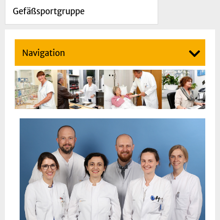
Gefäßsportgruppe
Navigation