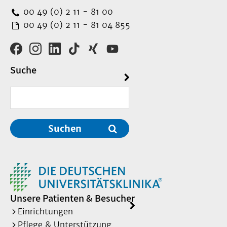
00 49 (0) 2 11 - 81 00
00 49 (0) 2 11 - 81 04 855
Suche
Suchen
Unsere Patienten & Besucher
Einrichtungen
Pflege & Unterstützung