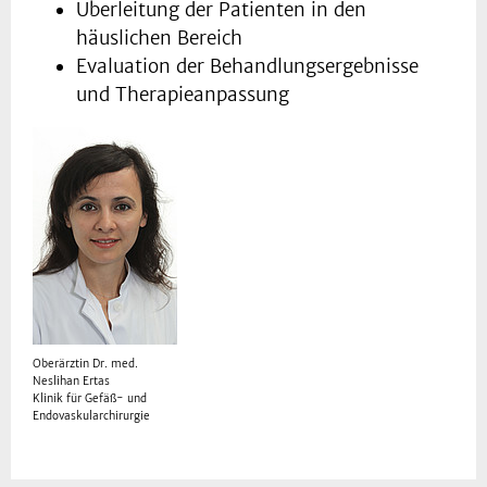
Überleitung der Patienten in den
häuslichen Bereich
Evaluation der Behandlungsergebnisse
und Therapieanpassung
Oberärztin Dr. med.
Neslihan Ertas
Klinik für Gefäß- und
Endovaskularchirurgie