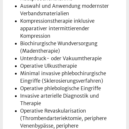
Auswahl und Anwendung modernster
Verbandsmaterialien
Kompressionstherapie inklusive
apparativer intermittierender
Kompression
Biochirurgische Wundversorgung
(Madentherapie)
Unterdruck- oder Vakuumtherapie
Operative Ulkustherapie
Minimal invasive phlebochirurgische
Eingriffe (Sklerosierungsverfahren)
Operative phlebologische Eingriffe
Invasive arterielle Diagnostik und
Therapie
Operative Revaskularisation
(Thrombendarteriektomie, periphere
Venenbypässe, periphere