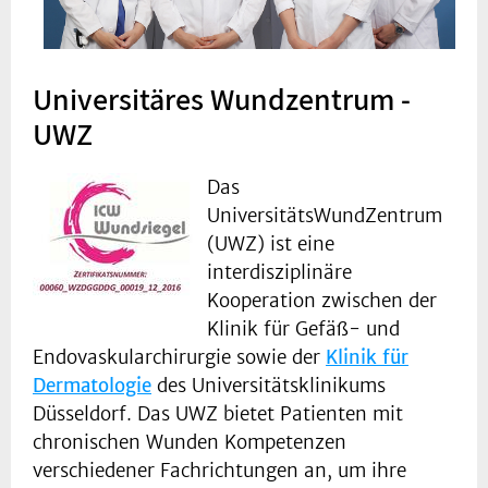
Universitäres Wundzentrum -
UWZ
Das
UniversitätsWundZentrum
(UWZ) ist eine
interdisziplinäre
Kooperation zwischen der
Klinik für Gefäß- und
Endovaskularchirurgie sowie der
Klinik für
Dermatologie
des Universitätsklinikums
Düsseldorf. Das UWZ bietet Patienten mit
chronischen Wunden Kompetenzen
verschiedener Fachrichtungen an, um ihre