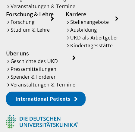
Veranstaltungen & Termine
Forschung & Lehre
Karriere
Forschung
Stellenangebote
Studium & Lehre
Ausbildung
UKD als Arbeitgeber
Kindertagesstätte
Über uns
Geschichte des UKD
Pressemitteilungen
Spender & Förderer
Veranstaltungen & Termine
International Patients