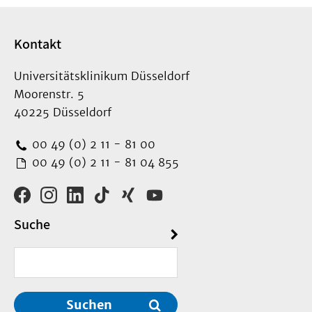
Kontakt
Universitätsklinikum Düsseldorf
Moorenstr. 5
40225 Düsseldorf
00 49 (0) 2 11 - 81 00
00 49 (0) 2 11 - 81 04 855
Suche
Suchen