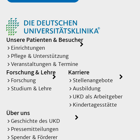
Unsere Patienten & Besucher
Einrichtungen
Pflege & Unterstützung
Veranstaltungen & Termine
Forschung & Lehre
Karriere
Forschung
Stellenangebote
Studium & Lehre
Ausbildung
UKD als Arbeitgeber
Kindertagesstätte
Über uns
Geschichte des UKD
Pressemitteilungen
Spender & Förderer