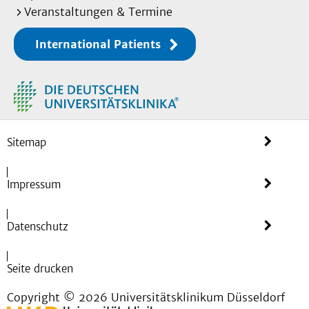
Veranstaltungen & Termine
International Patients
Sitemap
Impressum
Datenschutz
Seite drucken
Copyright © 2026 Universitätsklinikum Düsseldorf