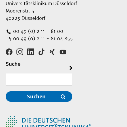
Universitätsklinikum Düsseldorf
Moorenstr. 5
40225 Düsseldorf
00 49 (0) 2 11 - 81 00
00 49 (0) 2 11 - 81 04 855
Suche
Suchen