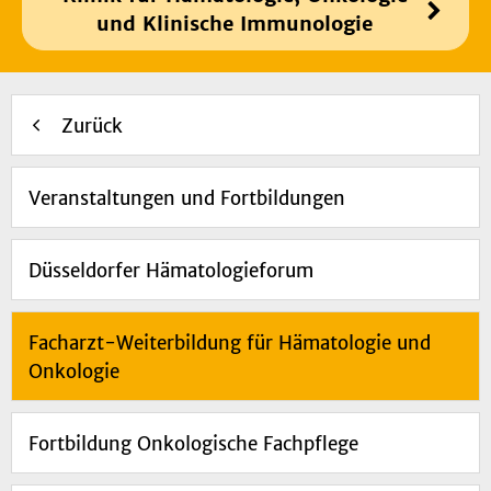
und Klinische Immunologie
Zurück
Veranstaltungen und Fortbildungen
Düsseldorfer Hämatologieforum
Facharzt-Weiterbildung für Hämatologie und
Onkologie
Fortbildung Onkologische Fachpflege​