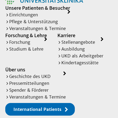
Unsere Patienten & Besucher
Einrichtungen
Pflege & Unterstützung
Veranstaltungen & Termine
Forschung & Lehre
Karriere
Forschung
Stellenangebote
Studium & Lehre
Ausbildung
UKD als Arbeitgeber
Kindertagesstätte
Über uns
Geschichte des UKD
Pressemitteilungen
Spender & Förderer
Veranstaltungen & Termine
International Patients