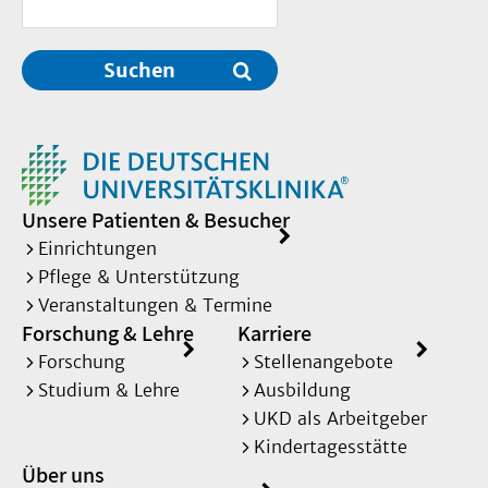
Suchen
Unsere Patienten & Besucher
Einrichtungen
Pflege & Unterstützung
Veranstaltungen & Termine
Forschung & Lehre
Karriere
Forschung
Stellenangebote
Studium & Lehre
Ausbildung
UKD als Arbeitgeber
Kindertagesstätte
Über uns