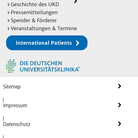
Geschichte des UKD
Pressemitteilungen
Spender & Förderer
Veranstaltungen & Termine
International Patients
Sitemap
Impressum
Datenschutz