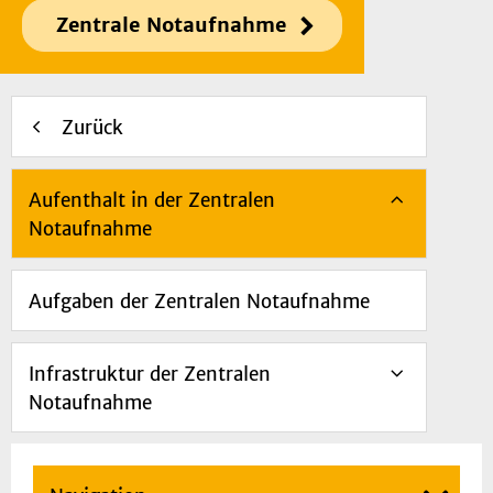
Zentrale Notaufnahme
Zurück
Aufenthalt in der Zentralen
Notaufnahme
Aufgaben der Zentralen Notaufnahme
Infrastruktur der Zentralen
Notaufnahme