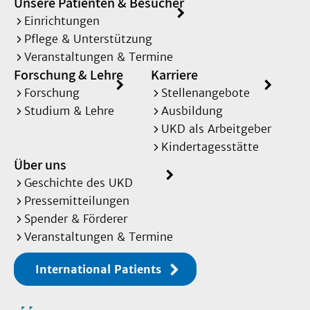
Unsere Patienten & Besucher
Einrichtungen
Pflege & Unterstützung
Veranstaltungen & Termine
Forschung & Lehre
Karriere
Forschung
Stellenangebote
Studium & Lehre
Ausbildung
UKD als Arbeitgeber
Kindertagesstätte
Über uns
Geschichte des UKD
Pressemitteilungen
Spender & Förderer
Veranstaltungen & Termine
International Patients