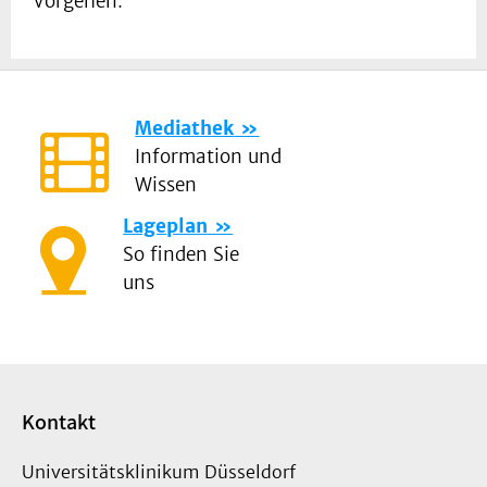
Vorgehen.
Mediathek
Information und
Wissen
Lageplan
So finden Sie
uns
Kontakt
Universitätsklinikum Düsseldorf