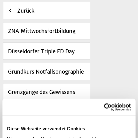
Zurück
ZNA Mittwochsfortbildung
Düsseldorfer Triple ED Day
Grundkurs Notfallsonographie
Grenzgänge des Gewissens
AGNNW
Diese Webseite verwendet Cookies
ZNA Frühfortbildungen