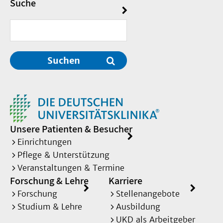
Suche
Suchen
Unsere Patienten & Besucher
Einrichtungen
Pflege & Unterstützung
Veranstaltungen & Termine
Forschung & Lehre
Karriere
Forschung
Stellenangebote
Studium & Lehre
Ausbildung
UKD als Arbeitgeber