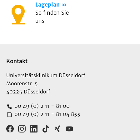
Lageplan
So finden Sie
uns
Kontakt
Universitätsklinikum Düsseldorf
Moorenstr. 5
40225 Düsseldorf
00 49 (0) 2 11 - 81 00
00 49 (0) 2 11 - 81 04 855