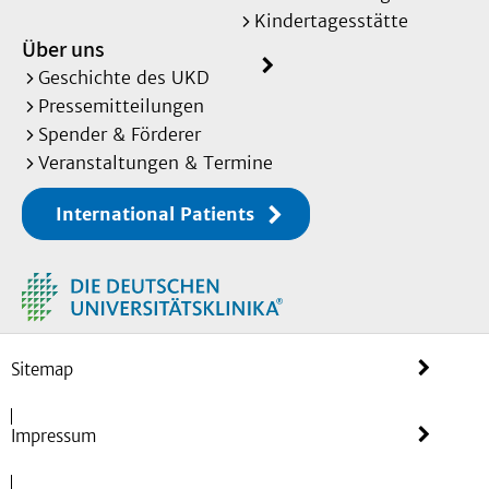
Kindertagesstätte
Über uns
Geschichte des UKD
Pressemitteilungen
Spender & Förderer
Veranstaltungen & Termine
International Patients
Sitemap
Impressum