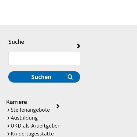
Suche
Suchen
Karriere
Stellenangebote
Ausbildung
UKD als Arbeitgeber
Kindertagesstätte