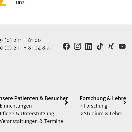
uns
 (0) 2 11 - 81 00
 (0) 2 11 - 81 04 855
nsere Patienten & Besucher
Forschung & Lehre
Einrichtungen
Forschung
Pflege & Unterstützung
Studium & Lehre
Veranstaltungen & Termine