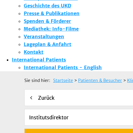
Geschichte des UKD
Presse & Publikationen
Spenden & Förderer
Mediathek: Info-Filme
Veranstaltungen
Lageplan & Anfahrt
Kontakt
International Patients
International Patients - English
Sie sind hier:
Startseite
>
Patienten & Besucher
>
Kl
Zurück
Institutsdirektor