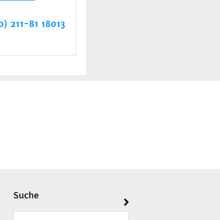
0) 211-81 18013
Suche