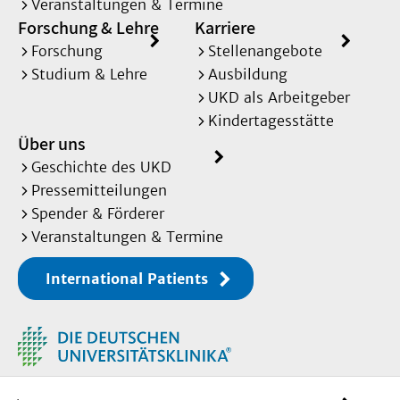
Veranstaltungen & Termine
Forschung & Lehre
Karriere
Forschung
Stellenangebote
Studium & Lehre
Ausbildung
UKD als Arbeitgeber
Kindertagesstätte
Über uns
Geschichte des UKD
Pressemitteilungen
Spender & Förderer
Veranstaltungen & Termine
International Patients