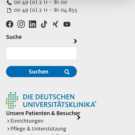
00 49 (0) 2 11 - 81 00
00 49 (0) 2 11 - 81 04 855
Suche
Suchen
Unsere Patienten & Besucher
Einrichtungen
Pflege & Unterstützung