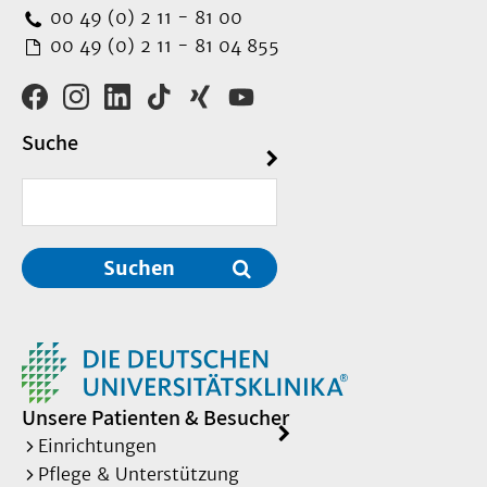
00 49 (0) 2 11 - 81 00
00 49 (0) 2 11 - 81 04 855
Suche
Suchen
Unsere Patienten & Besucher
Einrichtungen
Pflege & Unterstützung