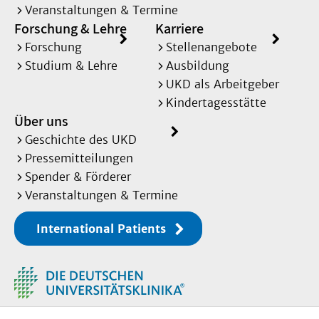
Veranstaltungen & Termine
Forschung & Lehre
Karriere
Forschung
Stellenangebote
Studium & Lehre
Ausbildung
UKD als Arbeitgeber
Kindertagesstätte
Über uns
Geschichte des UKD
Pressemitteilungen
Spender & Förderer
Veranstaltungen & Termine
International Patients