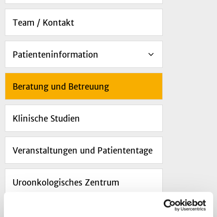
Team / Kontakt
Patienteninformation
Beratung und Betreuung
Klinische Studien
Veranstaltungen und Patiententage
Uroonkologisches Zentrum