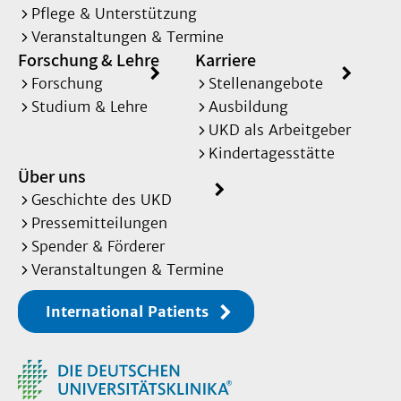
Pflege & Unterstützung
Veranstaltungen & Termine
Forschung & Lehre
Karriere
Forschung
Stellenangebote
Studium & Lehre
Ausbildung
UKD als Arbeitgeber
Kindertagesstätte
Über uns
Geschichte des UKD
Pressemitteilungen
Spender & Förderer
Veranstaltungen & Termine
International Patients