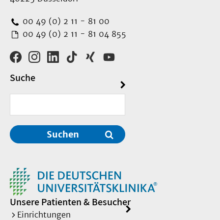
00 49 (0) 2 11 - 81 00
00 49 (0) 2 11 - 81 04 855
Suche
Suchen
Unsere Patienten & Besucher
Einrichtungen