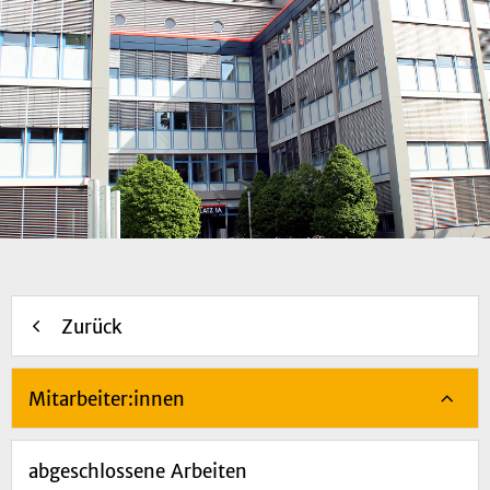
Zurück
Mitarbeiter:innen
abgeschlossene Arbeiten