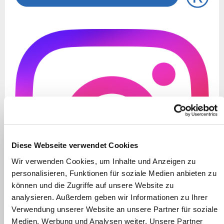
Diese Webseite verwendet Cookies
Wir verwenden Cookies, um Inhalte und Anzeigen zu
personalisieren, Funktionen für soziale Medien anbieten zu
können und die Zugriffe auf unsere Website zu
analysieren. Außerdem geben wir Informationen zu Ihrer
Verwendung unserer Website an unsere Partner für soziale
Medien, Werbung und Analysen weiter. Unsere Partner