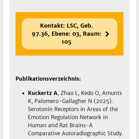
Kontakt: LSC, Geb.
97.36, Ebene: 03, Raum:
105
Publikationsverzeichnis:
Kuckertz A
, Zhao L, Kedo O, Amunts
K, Palomero-Gallagher N (2025).
Serotonin Receptors in Areas of the
Emotion Regulation Network in
Human and Rat Brains-A
Comparative Autoradiographic Study.