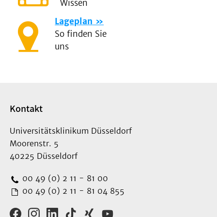
Wissen
Lageplan
So finden Sie
uns
Kontakt
Universitätsklinikum Düsseldorf
Moorenstr. 5
40225 Düsseldorf
00 49 (0) 2 11 - 81 00
00 49 (0) 2 11 - 81 04 855