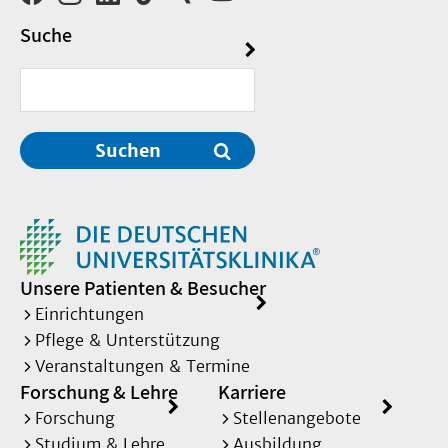
Suche
Suchen
Unsere Patienten & Besucher
Einrichtungen
Pflege & Unterstützung
Veranstaltungen & Termine
Forschung & Lehre
Karriere
Forschung
Stellenangebote
Studium & Lehre
Ausbildung