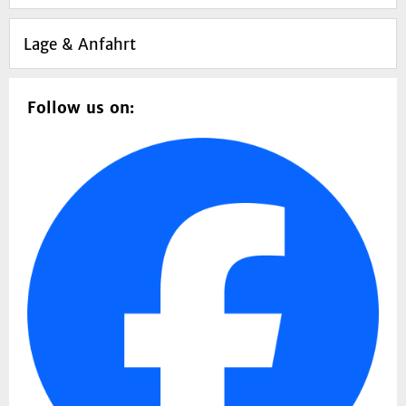
Lage & Anfahrt
Follow us on: