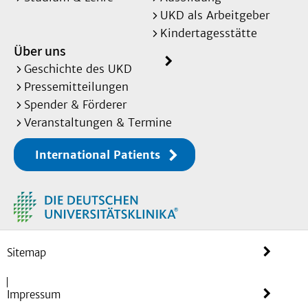
UKD als Arbeitgeber
Kindertagesstätte
Über uns
Geschichte des UKD
Pressemitteilungen
Spender & Förderer
Veranstaltungen & Termine
International Patients
Sitemap
Impressum