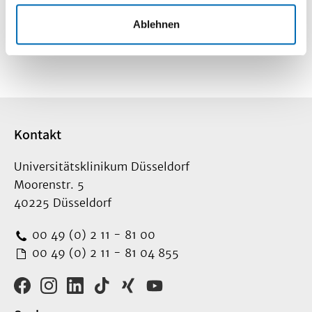
Lageplan
Ablehnen
So finden Sie
uns
Kontakt
Universitätsklinikum Düsseldorf
Moorenstr. 5
40225 Düsseldorf
00 49 (0) 2 11 - 81 00
00 49 (0) 2 11 - 81 04 855