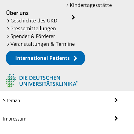
Kindertagesstätte
Über uns
Geschichte des UKD
Pressemitteilungen
Spender & Förderer
Veranstaltungen & Termine
International Patients
Sitemap
Impressum