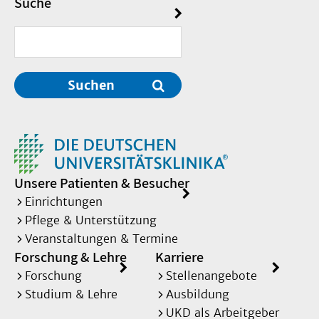
Suche
Suchen
Unsere Patienten & Besucher
Einrichtungen
Pflege & Unterstützung
Veranstaltungen & Termine
Forschung & Lehre
Karriere
Forschung
Stellenangebote
Studium & Lehre
Ausbildung
UKD als Arbeitgeber