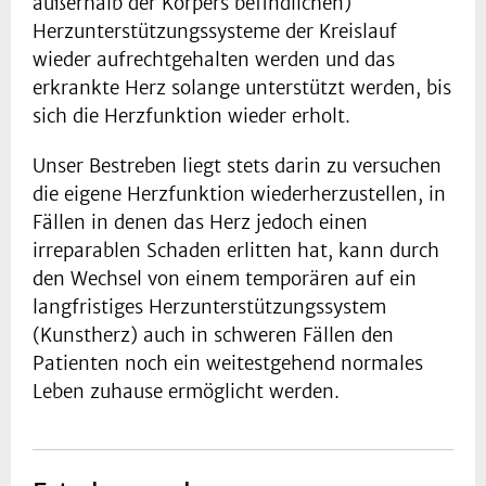
außerhalb der Körpers befindlichen)
Herzunterstützungssysteme der Kreislauf
wieder aufrechtgehalten werden und das
erkrankte Herz solange unterstützt werden, bis
sich die Herzfunktion wieder erholt.
Unser Bestreben liegt stets darin zu versuchen
die eigene Herzfunktion wiederherzustellen, in
Fällen in denen das Herz jedoch einen
irreparablen Schaden erlitten hat, kann durch
den Wechsel von einem temporären auf ein
langfristiges Herzunterstützungssystem
(Kunstherz) auch in schweren Fällen den
Patienten noch ein weitestgehend normales
Leben zuhause ermöglicht werden.