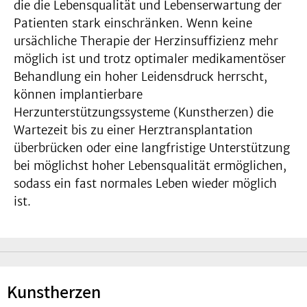
die die Lebensqualität und Lebenserwartung der
Patienten stark einschränken. Wenn keine
ursächliche Therapie der Herzinsuffizienz mehr
möglich ist und trotz optimaler medikamentöser
Behandlung ein hoher Leidensdruck herrscht,
können implantierbare
Herzunterstützungssysteme (Kunstherzen) die
Wartezeit bis zu einer Herztransplantation
überbrücken oder eine langfristige Unterstützung
bei möglichst hoher Lebensqualität ermöglichen,
sodass ein fast normales Leben wieder möglich
ist.
Kunstherzen