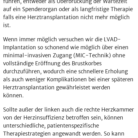
führen, entweder als Überbrückung der Wartezeit
auf ein Spenderorgan oder als langfristige Therapie
falls eine Herztransplantation nicht mehr möglich
ist.
Wenn immer möglich versuchen wir die LVAD-
Implantation so schonend wie möglich über einen
minimal-invasiven Zugang (MIC-Technik) ohne
vollständige Eröffnung des Brustkorbes
durchzuführen, wodurch eine schnellere Erholung
als auch weniger Komplikationen bei einer späteren
Herztransplantation gewährleistet werden
können.
Sollte außer der linken auch die rechte Herzkammer
von der Herzinsuffizienz betroffen sein, können
unterschiedliche, patientenspezifische
Therapiestrategien angewandt werden. So kann