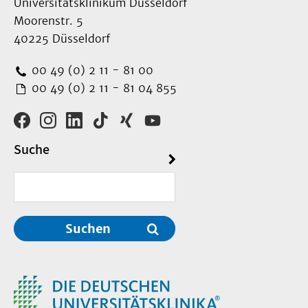
Universitätsklinikum Düsseldorf
Moorenstr. 5
40225 Düsseldorf
00 49 (0) 2 11 - 81 00
00 49 (0) 2 11 - 81 04 855
Suche
Suchen