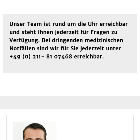
Unser
Team
ist rund um die Uhr erreichbar
und steht Ihnen jederzeit für Fragen zu
Verfügung. Bei dringenden medizinischen
Notfällen sind wir für Sie jederzeit unter
+49 (0) 211- 81 07468 erreichbar.