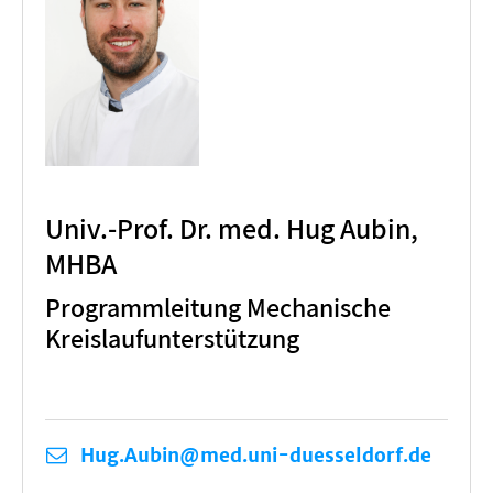
Univ.-Prof. Dr. med. Hug Aubin,
MHBA
Programmleitung Mechanische
Kreislaufunterstützung
Hug.Aubin@med.uni-duesseldorf.de