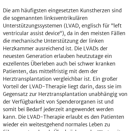
Die am häufigsten eingesetzten Kunstherzen sind
die sogenannten linksventrikulären
Unterstützungssystemen (LVAD, englisch für “left
ventricular assist device“), da in den meisten Fällen
die mechanische Unterstützung der linken
Herzkammer ausreichend ist. Die LVADs der
neuesten Generation erlauben heutzutage ein
exzellentes Überleben auch bei schwer kranken
Patienten, das mittelfristig mit dem der
Herztransplantation vergleichbar ist. Ein großer
Vorteil der LVAD-Therapie liegt darin, dass sie im
Gegensatz zur Herztransplantation unabhängig von
der Verfügbarkeit von Spenderorganen ist und
somit bei Bedarf jederzeit angewendet werden
kann. Die LVAD-Therapie erlaubt es den Patienten
wieder ein weitestgehend normales Leben zu