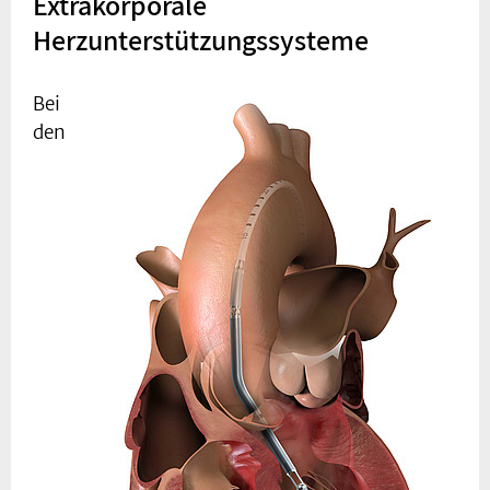
Extrakorporale
Herzunterstützungssysteme
Bei
den