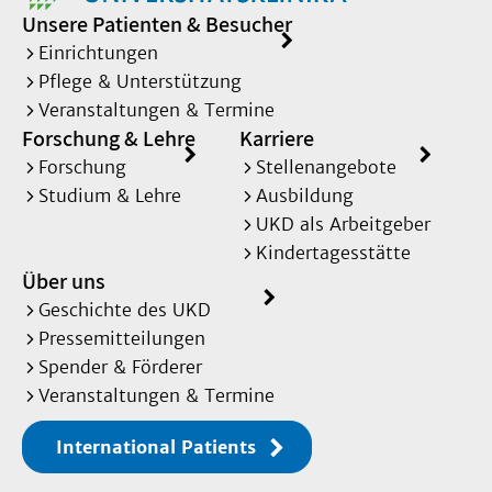
Unsere Patienten & Besucher
Einrichtungen
Pflege & Unterstützung
Veranstaltungen & Termine
Forschung & Lehre
Karriere
Forschung
Stellenangebote
Studium & Lehre
Ausbildung
UKD als Arbeitgeber
Kindertagesstätte
Über uns
Geschichte des UKD
Pressemitteilungen
Spender & Förderer
Veranstaltungen & Termine
International Patients