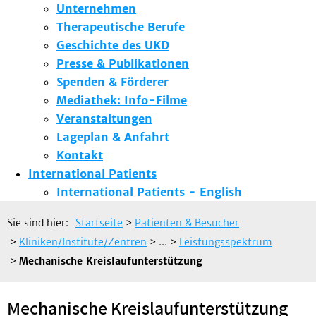
Unternehmen
Therapeutische Berufe
Geschichte des UKD
Presse & Publikationen
Spenden & Förderer
Mediathek: Info-Filme
Veranstaltungen
Lageplan & Anfahrt
Kontakt
International Patients
International Patients - English
Sie sind hier:
Startseite
>
Patienten & Besucher
>
Kliniken/Institute/Zentren
> ...
>
Leistungsspektrum
>
Mechanische Kreislaufunterstützung
Mechanische Kreislaufunterstützung