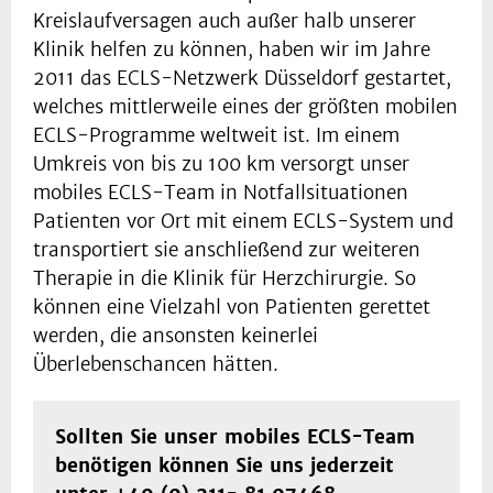
Kreislaufversagen auch außer halb unserer
Klinik helfen zu können, haben wir im Jahre
2011 das ECLS-Netzwerk Düsseldorf gestartet,
welches mittlerweile eines der größten mobilen
ECLS-Programme weltweit ist. Im einem
Umkreis von bis zu 100 km versorgt unser
mobiles ECLS-Team in Notfallsituationen
Patienten vor Ort mit einem ECLS-System und
transportiert sie anschließend zur weiteren
Therapie in die Klinik für Herzchirurgie. So
können eine Vielzahl von Patienten gerettet
werden, die ansonsten keinerlei
Überlebenschancen hätten.
Sollten Sie unser mobiles ECLS-Team
benötigen können Sie uns jederzeit