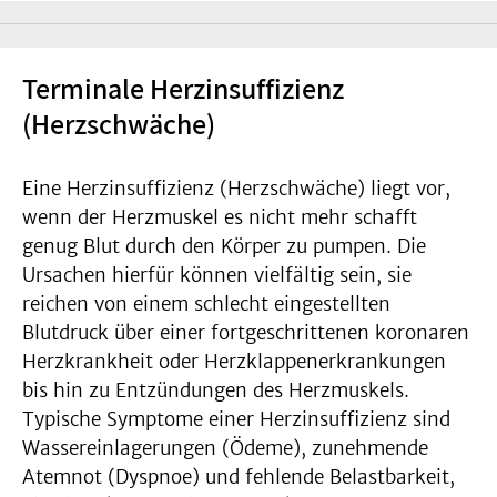
Terminale Herzinsuffizienz
(Herzschwäche)
Eine Herzinsuffizienz (Herzschwäche) liegt vor,
wenn der Herzmuskel es nicht mehr schafft
genug Blut durch den Körper zu pumpen. Die
Ursachen hierfür können vielfältig sein, sie
reichen von einem schlecht eingestellten
Blutdruck über einer fortgeschrittenen koronaren
Herzkrankheit oder Herzklappenerkrankungen
bis hin zu Entzündungen des Herzmuskels.
Typische Symptome einer Herzinsuffizienz sind
Wassereinlagerungen (Ödeme), zunehmende
Atemnot (Dyspnoe) und fehlende Belastbarkeit,