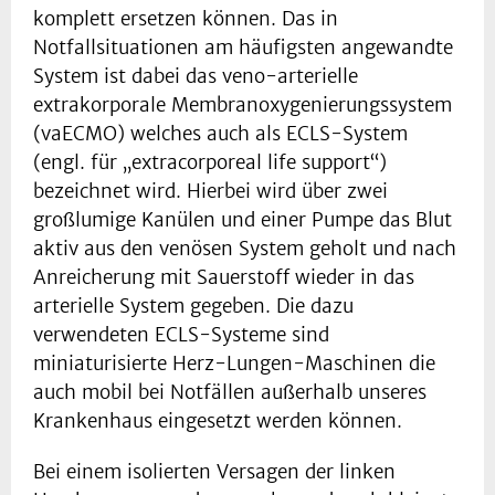
komplett ersetzen können. Das in
Notfallsituationen am häufigsten angewandte
System ist dabei das veno-arterielle
extrakorporale Membranoxygenierungssystem
(vaECMO) welches auch als ECLS-System
(engl. für „extracorporeal life support“)
bezeichnet wird. Hierbei wird über zwei
großlumige Kanülen und einer Pumpe das Blut
aktiv aus den venösen System geholt und nach
Anreicherung mit Sauerstoff wieder in das
arterielle System gegeben. Die dazu
verwendeten ECLS-Systeme sind
miniaturisierte Herz-Lungen-Maschinen die
auch mobil bei Notfällen außerhalb unseres
Krankenhaus eingesetzt werden können.
Bei einem isolierten Versagen der linken