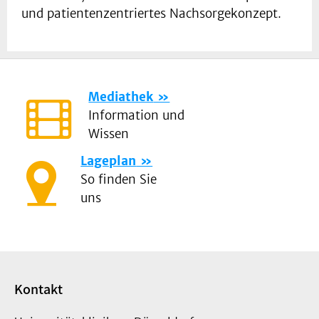
und patientenzentriertes Nachsorgekonzept.
Mediathek
Information und
Wissen
Lageplan
So finden Sie
uns
Kontakt