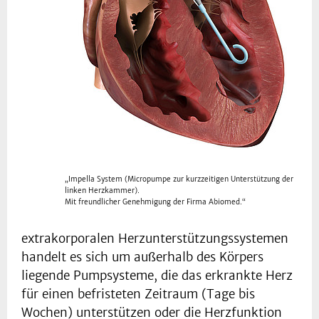
„Impella System (Micropumpe zur kurzzeitigen Unterstützung der
linken Herzkammer).
Mit freundlicher Genehmigung der Firma Abiomed.“
extrakorporalen Herzunterstützungssystemen
handelt es sich um außerhalb des Körpers
liegende Pumpsysteme, die das erkrankte Herz
für einen befristeten Zeitraum (Tage bis
Wochen) unterstützen oder die Herzfunktion