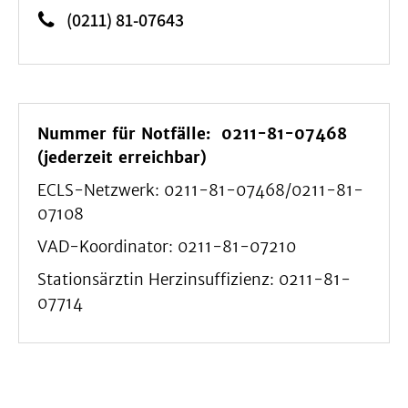
(0211) 81-07643
Nummer für Notfälle: 0211-81-07468
(jederzeit erreichbar)
ECLS-Netzwerk: 0211-81-07468/0211-81-
07108
VAD-Koordinator: 0211-81-07210
Stationsärztin Herzinsuffizienz: 0211-81-
07714