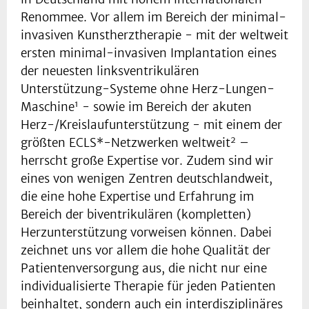
Renommee. Vor allem im Bereich der minimal-
invasiven Kunstherztherapie - mit der weltweit
ersten minimal-invasiven Implantation eines
der neuesten linksventrikulären
Unterstützung-Systeme ohne Herz-Lungen-
1
Maschine
- sowie im Bereich der akuten
Herz-/Kreislaufunterstützung - mit einem der
2
größten ECLS*-Netzwerken weltweit
–
herrscht große Expertise vor. Zudem sind wir
eines von wenigen Zentren deutschlandweit,
die eine hohe Expertise und Erfahrung im
Bereich der biventrikulären (kompletten)
Herzunterstützung vorweisen können. Dabei
zeichnet uns vor allem die hohe Qualität der
Patientenversorgung aus, die nicht nur eine
individualisierte Therapie für jeden Patienten
beinhaltet, sondern auch ein interdisziplinäres