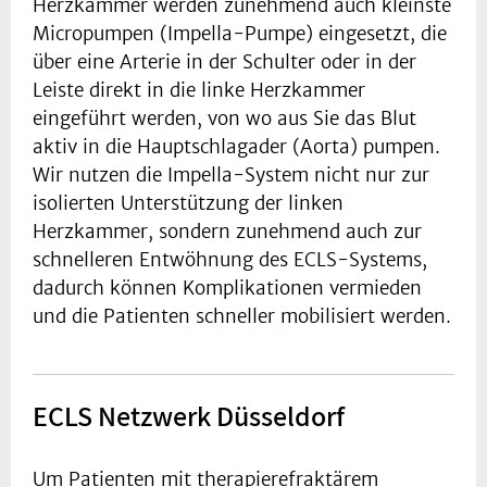
Herzkammer werden zunehmend auch kleinste
Micropumpen (Impella-Pumpe) eingesetzt, die
über eine Arterie in der Schulter oder in der
Leiste direkt in die linke Herzkammer
eingeführt werden, von wo aus Sie das Blut
aktiv in die Hauptschlagader (Aorta) pumpen.
Wir nutzen die Impella-System nicht nur zur
isolierten Unterstützung der linken
Herzkammer, sondern zunehmend auch zur
schnelleren Entwöhnung des ECLS-Systems,
dadurch können Komplikationen vermieden
und die Patienten schneller mobilisiert werden.
ECLS Netzwerk Düsseldorf
Um Patienten mit therapierefraktärem