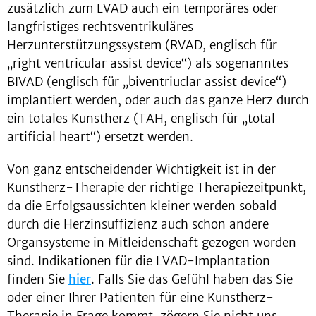
zusätzlich zum LVAD auch ein temporäres oder
langfristiges rechtsventrikuläres
Herzunterstützungssystem (RVAD, englisch für
„right ventricular assist device“) als sogenanntes
BIVAD (englisch für „biventriuclar assist device“)
implantiert werden, oder auch das ganze Herz durch
ein totales Kunstherz (TAH, englisch für „total
artificial heart“) ersetzt werden.
Von ganz entscheidender Wichtigkeit ist in der
Kunstherz-Therapie der richtige Therapiezeitpunkt,
da die Erfolgsaussichten kleiner werden sobald
durch die Herzinsuffizienz auch schon andere
Organsysteme in Mitleidenschaft gezogen worden
sind. Indikationen für die LVAD-Implantation
finden Sie
hier
. Falls Sie das Gefühl haben das Sie
oder einer Ihrer Patienten für eine Kunstherz-