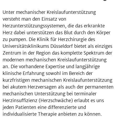
Unter mechanischer Kreislaufunterstützung
versteht man den Einsatz von
Herzunterstützungssystemen, die das erkrankte
Herz dabei unterstützen das Blut durch den Körper
zu pumpen. Die Klinik für Herzchirurgie des
Universitätsklinikums Düsseldorf bietet als einziges
Zentrum in der Region das komplette Spektrum der
modernen mechanischen Kreislaufunterstützung
an. Die vorhandene Expertise und langjährige
klinische Erfahrung sowohl im Bereich der
kurzfristigen mechanischen Kreislaufunterstützung
bei akutem Herzversagen als auch der permanenten
mechanischen Unterstützung bei terminaler
Herzinsuffizienz (Herzschwäche) ­­­erlaubt es uns
jeden Patienten eine differenzierte und
individualisierte Therapie anbieten zu können.