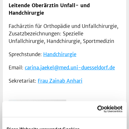
Leitende Oberärztin Unfall- und
Handchirurgie
Fachärztin für Orthopädie und Unfallchirurgie,
Zusatzbezeichnungen: Spezielle
Unfallchirurgie, Handchirurgie, Sportmedizin
Sprechstunde:
Handchirurgie
Email:
carina.jaekel@med.uni-duesseldorf.de
Sekretariat:
Frau Zainab Anhari