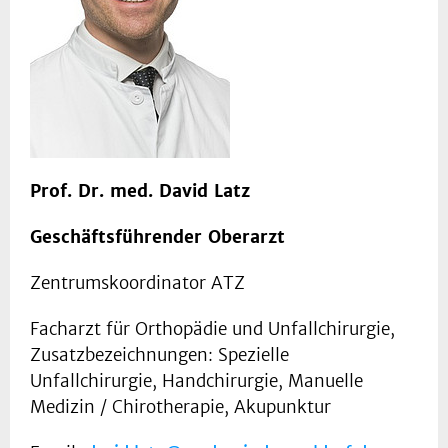
Prof. Dr. med. David Latz
Geschäftsführender Oberarzt
Zentrumskoordinator ATZ
Facharzt für Orthopädie und Unfallchirurgie,
Zusatzbezeichnungen: Spezielle
Unfallchirurgie, Handchirurgie, Manuelle
Medizin / Chirotherapie, Akupunktur