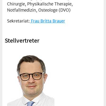
Chirurgie, Physikalische Therapie,
Notfallmedizin, Osteologe (DVO)
Sekretariat:
Frau Britta Brauer
Stellvertreter