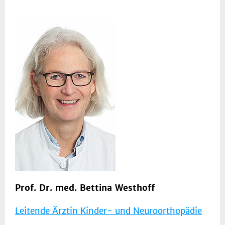
Prof. Dr. med. Bettina Westhoff
Leitende Ärztin Kinder- und Neuroorthopädie