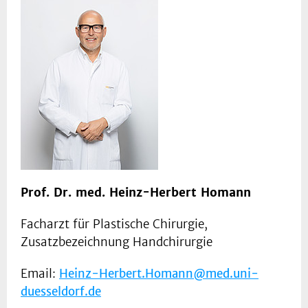
Prof. Dr. med. Heinz-Herbert Homann
Facharzt für Plastische Chirurgie,
Zusatzbezeichnung Handchirurgie
Email:
Heinz-Herbert.Homann@med.uni-
duesseldorf.de