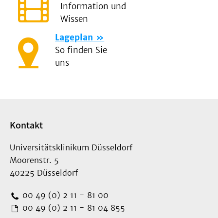
Information und
Wissen
Lageplan
So finden Sie
uns
Kontakt
Universitätsklinikum Düsseldorf
Moorenstr. 5
40225 Düsseldorf
00 49 (0) 2 11 - 81 00
00 49 (0) 2 11 - 81 04 855