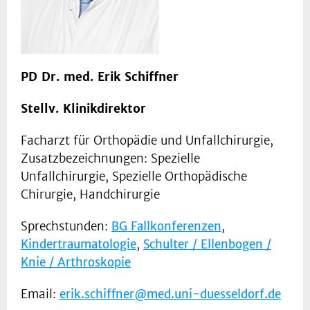
PD Dr. med. Erik Schiffner
Stellv. Klinikdirektor
Facharzt für Orthopädie und Unfallchirurgie,
Zusatzbezeichnungen: Spezielle
Unfallchirurgie, Spezielle Orthopädische
Chirurgie, Handchirurgie
Sprechstunden:
BG Fallkonferenzen
,
Kindertraumatologie
,
Schulter / Ellenbogen /
Knie / Arthroskopie
Email:
erik.schiffner@med.uni-duesseldorf.de