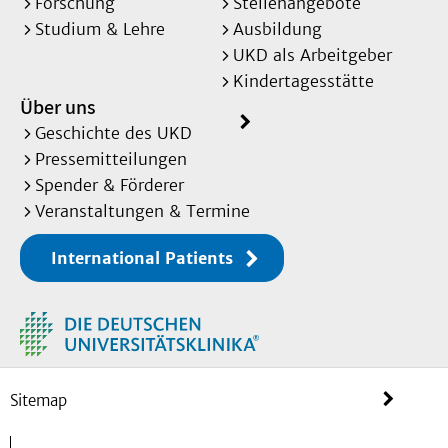
Forschung
Stellenangebote
Studium & Lehre
Ausbildung
UKD als Arbeitgeber
Kindertagesstätte
Über uns
Geschichte des UKD
Pressemitteilungen
Spender & Förderer
Veranstaltungen & Termine
International Patients
Sitemap