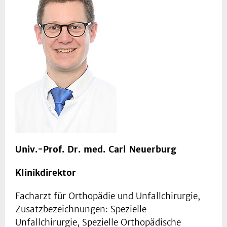
Univ.-Prof. Dr. med. Carl Neuerburg
Klinikdirektor
Facharzt für Orthopädie und Unfallchirurgie,
Zusatzbezeichnungen: Spezielle
Unfallchirurgie, Spezielle Orthopädische