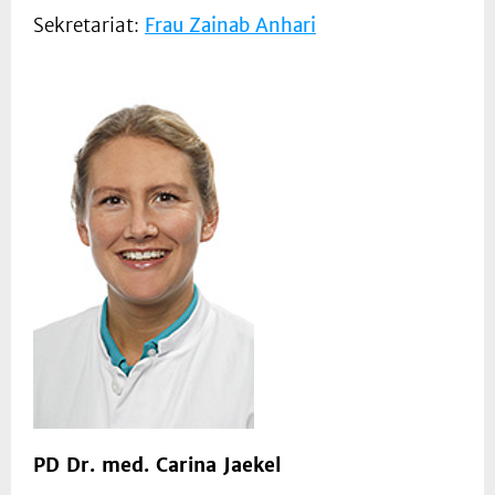
Sekretariat:
Frau Zainab Anhari
PD Dr. med. Carina Jaekel