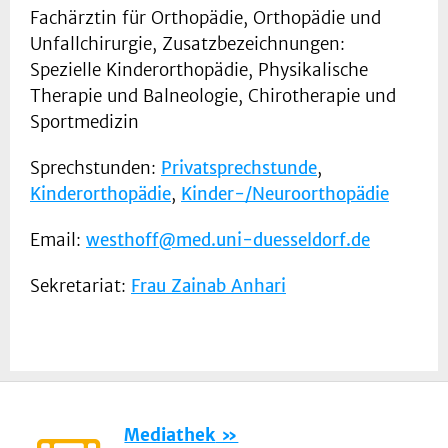
Fachärztin für Orthopädie, Orthopädie und
Unfallchirurgie, Zusatzbezeichnungen:
Spezielle Kinderorthopädie, Physikalische
Therapie und Balneologie, Chirotherapie und
Sportmedizin
Sprechstunden:
Privatsprechstunde
,
Kinderorthopädie
,
Kinder-/Neuroorthopädie
Email:
westhoff@med.uni-duesseldorf.de
Sekretariat:
Frau Zainab Anhari
Mediathek