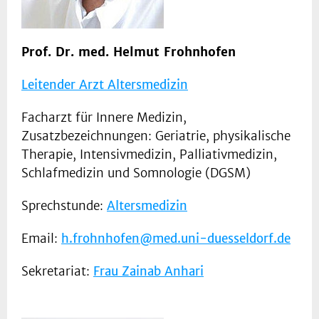
Prof. Dr. med. Helmut Frohnhofen
Leitender Arzt Altersmedizin
Facharzt für Innere Medizin,
Zusatzbezeichnungen: Geriatrie, physikalische
Therapie, Intensivmedizin, Palliativmedizin,
Schlafmedizin und Somnologie (DGSM)
Sprechstunde:
Altersmedizin
Email:
h.frohnhofen@med.uni-duesseldorf.de
Sekretariat:
Frau Zainab Anhari