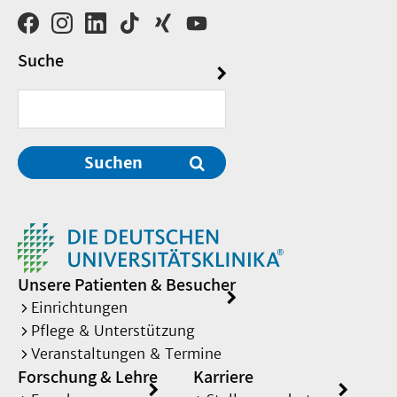
Suche
Suchen
Unsere Patienten & Besucher
Einrichtungen
Pflege & Unterstützung
Veranstaltungen & Termine
Forschung & Lehre
Karriere