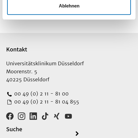
So finden Sie
Ablehnen
uns
Kontakt
Universitätsklinikum Düsseldorf
Moorenstr. 5
40225 Düsseldorf
00 49 (0) 2 11 - 81 00
00 49 (0) 2 11 - 81 04 855
Suche