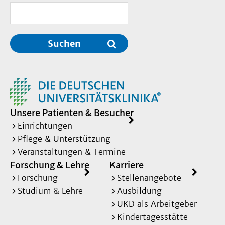
Suchen
Unsere Patienten & Besucher
Einrichtungen
Pflege & Unterstützung
Veranstaltungen & Termine
Forschung & Lehre
Karriere
Forschung
Stellenangebote
Studium & Lehre
Ausbildung
UKD als Arbeitgeber
Kindertagesstätte