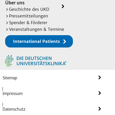
Über uns
Geschichte des UKD
Pressemitteilungen
Spender & Förderer
Veranstaltungen & Termine
International Patients
Sitemap
Impressum
Datenschutz