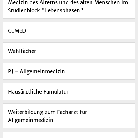
Medizin des Alterns und des alten Menschen im
Studienblock "Lebensphasen"
CoMeD
Wahlfächer
PJ - Allgemeinmedizin
Hausärztliche Famulatur
Weiterbildung zum Facharzt für
Allgemeinmedizin