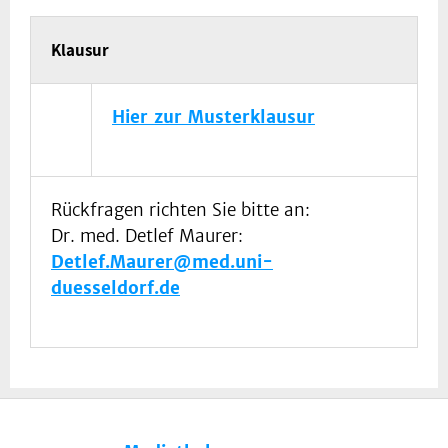
Klausur
Hier zur Musterklausur
Rückfragen richten Sie bitte an:
Dr. med. Detlef Maurer:
Detlef.Maurer@med.uni-
duesseldorf.de