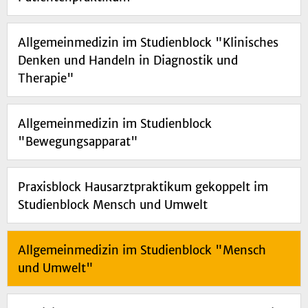
Allgemeinmedizin im Studienblock "Klinisches
Denken und Handeln in Diagnostik und
Therapie"
Allgemeinmedizin im Studienblock
"Bewegungsapparat"
Praxisblock Hausarztpraktikum gekoppelt im
Studienblock Mensch und Umwelt
Allgemeinmedizin im Studienblock "Mensch
und Umwelt"