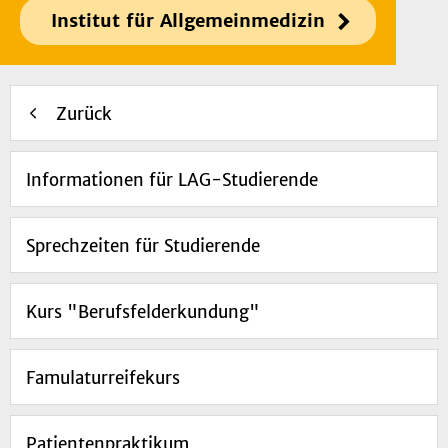
Institut für Allgemeinmedizin
Zurück
Informationen für LAG-Studierende
Sprechzeiten für Studierende
Kurs "Berufsfelderkundung"
Famulaturreifekurs
Patientenpraktikum