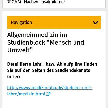
DEGAM-Nachwuchsakademie
Navigation
Allgemeinmedizin im
Studienblock "Mensch und
Umwelt"
Detaillierte Lehr- bzw. Ablaufpläne finden
Sie auf den Seiten des Studiendekanats
unter:
http://www.medizin.hhu.de/studium-und-
lehre/medizin.html