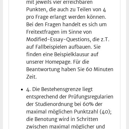
mit jeweils vier erreichbaren
Punkten, die auch zu Teilen von 4
pro Frage erlangt werden können.
Bei den Fragen handelt es sich um
Freitextfragen im Sinne von
Modified-Essay-Questions, die z.T.
auf Fallbeispielen aufbauen. Sie
finden eine Beispielklausur auf
unserer Homepage. Für die
Beantwortung haben Sie 60 Minuten
Zeit.
4. Die Bestehensgrenze liegt
entsprechend der Prüfungsregularien
der Studienordnung bei 60% der
maximal möglichen Punktzahl (40);
die Benotung wird in Schritten
zwischen maximal möglicher und