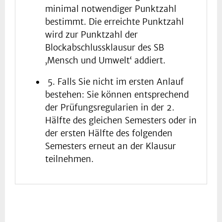
minimal notwendiger Punktzahl
bestimmt. Die erreichte Punktzahl
wird zur Punktzahl der
Blockabschlussklausur des SB
‚Mensch und Umwelt‘ addiert.
5. Falls Sie nicht im ersten Anlauf
bestehen: Sie können entsprechend
der Prüfungsregularien in der 2.
Hälfte des gleichen Semesters oder in
der ersten Hälfte des folgenden
Semesters erneut an der Klausur
teilnehmen.