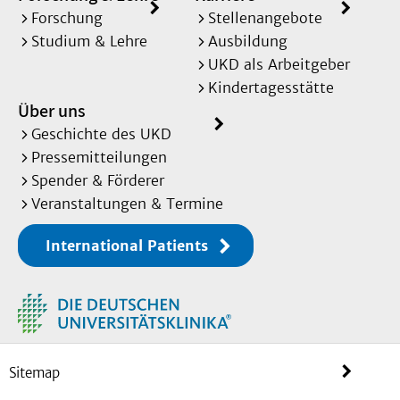
Forschung
Stellenangebote
Studium & Lehre
Ausbildung
UKD als Arbeitgeber
Kindertagesstätte
Über uns
Geschichte des UKD
Pressemitteilungen
Spender & Förderer
Veranstaltungen & Termine
International Patients
Sitemap