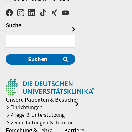
Suche
Suchen
Unsere Patienten & Besucher
Einrichtungen
Pflege & Unterstützung
Veranstaltungen & Termine
Forschung & Lehre
Karriere