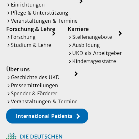
Einrichtungen
Pflege & Unterstützung
Veranstaltungen & Termine
Forschung & Lehre
Karriere
Forschung
Stellenangebote
Studium & Lehre
Ausbildung
UKD als Arbeitgeber
Kindertagesstätte
Über uns
Geschichte des UKD
Pressemitteilungen
Spender & Förderer
Veranstaltungen & Termine
International Patients