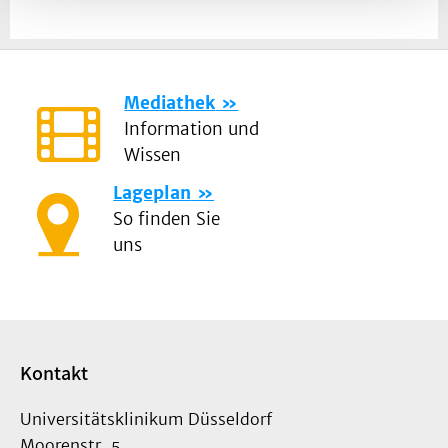
Mediathek
Information und
Wissen
Lageplan
So finden Sie
uns
Kontakt
Universitätsklinikum Düsseldorf
Moorenstr. 5